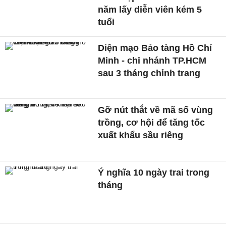
năm lấy diễn viên kém 5
tuổi
Diện mạo Bảo tàng Hồ Chí
Minh - chi nhánh TP.HCM
sau 3 tháng chỉnh trang
Gỡ nút thắt về mã số vùng
trồng, cơ hội để tăng tốc
xuất khẩu sầu riêng
Ý nghĩa 10 ngày trai trong
tháng