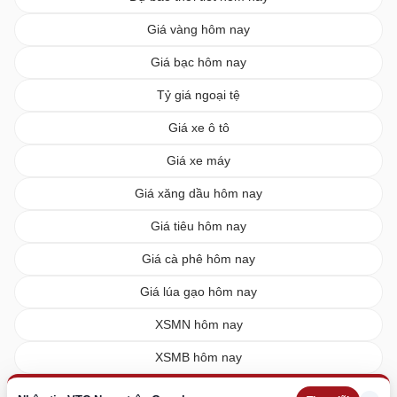
Giá vàng hôm nay
Giá bạc hôm nay
Tỷ giá ngoại tệ
Giá xe ô tô
Giá xe máy
Giá xăng dầu hôm nay
Giá tiêu hôm nay
Giá cà phê hôm nay
Giá lúa gạo hôm nay
XSMN hôm nay
XSMB hôm nay
XSMT hôm nay