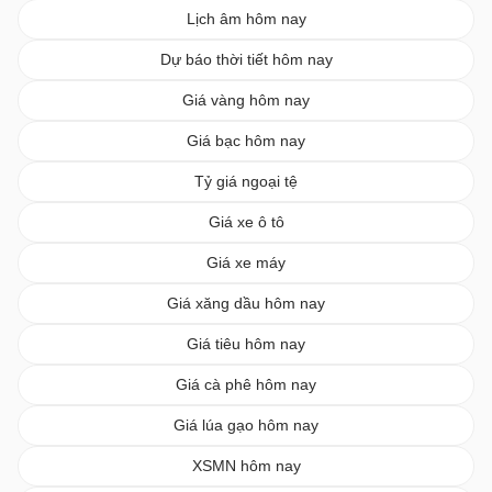
Lịch âm hôm nay
Dự báo thời tiết hôm nay
Giá vàng hôm nay
Giá bạc hôm nay
Tỷ giá ngoại tệ
Giá xe ô tô
Giá xe máy
Giá xăng dầu hôm nay
Giá tiêu hôm nay
Giá cà phê hôm nay
Giá lúa gạo hôm nay
XSMN hôm nay