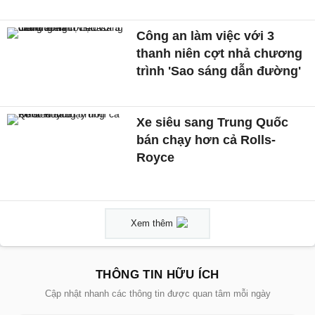
Công an làm việc với 3
thanh niên cợt nhả chương
trình 'Sao sáng dẫn đường'
Xe siêu sang Trung Quốc
bán chạy hơn cả Rolls-
Royce
Xem thêm
THÔNG TIN HỮU ÍCH
Cập nhật nhanh các thông tin được quan tâm mỗi ngày