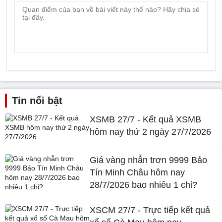
Tin nổi bật
XSMB 27/7 - Kết quả XSMB
hôm nay thứ 2 ngày 27/7/2026
Giá vàng nhẫn trơn 9999 Bảo
Tín Minh Châu hôm nay
28/7/2026 bao nhiêu 1 chỉ?
XSCM 27/7 - Trực tiếp kết quả