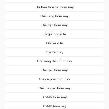
Dự báo thời tiết hôm nay
Giá vàng hôm nay
Giá bạc hôm nay
Tỷ giá ngoại tệ
Giá xe ô tô
Giá xe máy
Giá xăng dầu hôm nay
Giá tiêu hôm nay
Giá cà phê hôm nay
Giá lúa gạo hôm nay
XSMN hôm nay
XSMB hôm nay