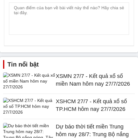
Tin nổi bật
XSMN 27/7 - Kết quả xổ số
miền Nam hôm nay 27/7/2026
XSHCM 27/7 - Kết quả xổ số
TP.HCM hôm nay 27/7/2026
Dự báo thời tiết miền Trung
hôm nay 28/7: Trung Bộ nắng