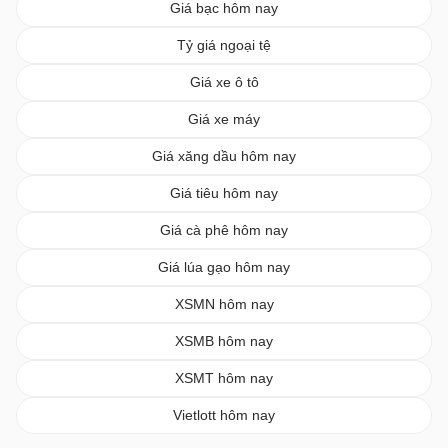
Giá bạc hôm nay
Tỷ giá ngoại tệ
Giá xe ô tô
Giá xe máy
Giá xăng dầu hôm nay
Giá tiêu hôm nay
Giá cà phê hôm nay
Giá lúa gạo hôm nay
XSMN hôm nay
XSMB hôm nay
XSMT hôm nay
Vietlott hôm nay