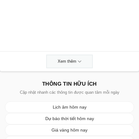
Xem thêm
THÔNG TIN HỮU ÍCH
Cập nhật nhanh các thông tin được quan tâm mỗi ngày
Lịch âm hôm nay
Dự báo thời tiết hôm nay
Giá vàng hôm nay