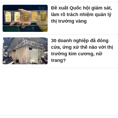
Đề xuất Quốc hội giám sát,
làm rõ trách nhiệm quản lý
thị trường vàng
30 doanh nghiệp đã đóng
cửa, ứng xử thế nào với thị
trường kim cương, nữ
trang?