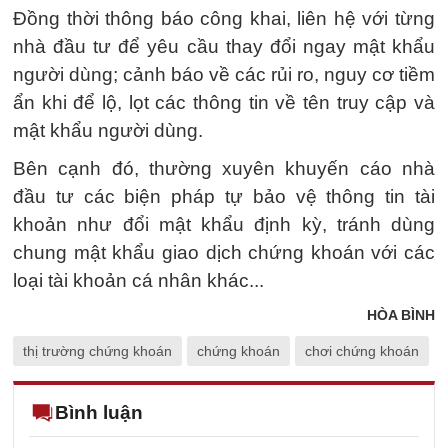
Đồng thời thông báo công khai, liên hệ với từng
nhà đầu tư để yêu cầu thay đổi ngay mật khẩu
người dùng; cảnh báo về các rủi ro, nguy cơ tiềm
ẩn khi để lộ, lọt các thông tin về tên truy cập và
mật khẩu người dùng.
Bên cạnh đó, thường xuyên khuyến cáo nhà
đầu tư các biện pháp tự bảo vệ thông tin tài
khoản như đổi mật khẩu định kỳ, tránh dùng
chung mật khẩu giao dịch chứng khoán với các
loại tài khoản cá nhân khác...
HÒA BÌNH
thị trường chứng khoán
chứng khoán
chơi chứng khoán
Bình luận