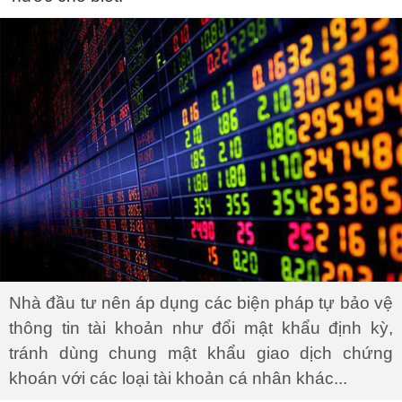
Nhà đầu tư nên áp dụng các biện pháp tự bảo vệ
thông tin tài khoản như đổi mật khẩu định kỳ,
tránh dùng chung mật khẩu giao dịch chứng
khoán với các loại tài khoản cá nhân khác...