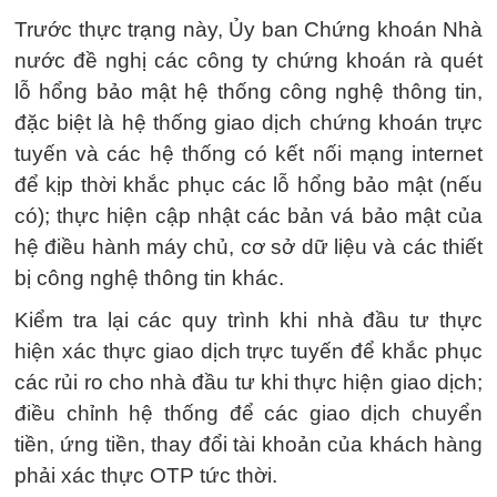
Trước thực trạng này, Ủy ban Chứng khoán Nhà
nước đề nghị các công ty chứng khoán rà quét
lỗ hổng bảo mật hệ thống công nghệ thông tin,
đặc biệt là hệ thống giao dịch chứng khoán trực
tuyến và các hệ thống có kết nối mạng internet
để kịp thời khắc phục các lỗ hổng bảo mật (nếu
có); thực hiện cập nhật các bản vá bảo mật của
hệ điều hành máy chủ, cơ sở dữ liệu và các thiết
bị công nghệ thông tin khác.
Kiểm tra lại các quy trình khi nhà đầu tư thực
hiện xác thực giao dịch trực tuyến để khắc phục
các rủi ro cho nhà đầu tư khi thực hiện giao dịch;
điều chỉnh hệ thống để các giao dịch chuyển
tiền, ứng tiền, thay đổi tài khoản của khách hàng
phải xác thực OTP tức thời.