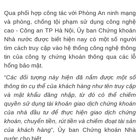
Qua phối hợp công tác với Phòng An ninh mạng
và phòng, chống tội phạm sử dụng công nghệ
cao - Công an TP Hà Nội, Ủy ban Chứng khoán
Nhà nước được biết hiện nay có một số người
tìm cách truy cập vào hệ thống công nghệ thông
tin của công ty chứng khoán thông qua các lỗ
hổng bảo mật.
“
Các đối tượng này hiện đã nắm được một số
thông tin cụ thể của khách hàng như tên truy cập
và mật khẩu đăng nhập, từ đó có thể chiếm
quyền sử dụng tài khoản giao dịch chứng khoán
của nhà đầu tư để thực hiện giao dịch chứng
khoán, chuyển tiền, rút tiền và chiếm đoạt tài sản
của khách hàng
”, Ủy ban Chứng khoán Nhà
nước cho biết.