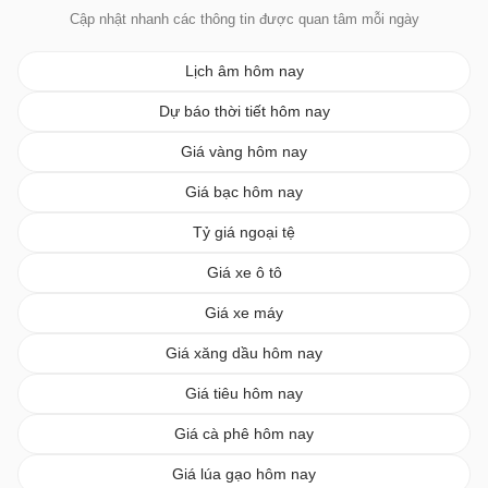
Cập nhật nhanh các thông tin được quan tâm mỗi ngày
Lịch âm hôm nay
Dự báo thời tiết hôm nay
Giá vàng hôm nay
Giá bạc hôm nay
Tỷ giá ngoại tệ
Giá xe ô tô
Giá xe máy
Giá xăng dầu hôm nay
Giá tiêu hôm nay
Giá cà phê hôm nay
Giá lúa gạo hôm nay