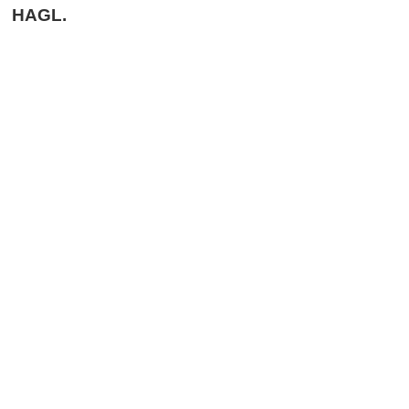
HAGL.