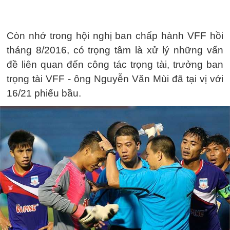
Còn nhớ trong hội nghị ban chấp hành VFF hồi
tháng 8/2016, có trọng tâm là xử lý những vấn
đề liên quan đến công tác trọng tài, trưởng ban
trọng tài VFF - ông Nguyễn Văn Mùi đã tại vị với
16/21 phiếu bầu.