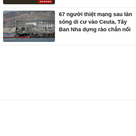
67 người thiệt mạng sau làn
sóng di cư vào Ceuta, Tây
Ban Nha dựng rào chắn nổi