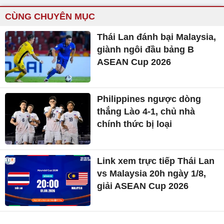
CÙNG CHUYÊN MỤC
Thái Lan đánh bại Malaysia,
giành ngôi đầu bảng B
ASEAN Cup 2026
Philippines ngược dòng
thắng Lào 4-1, chủ nhà
chính thức bị loại
Link xem trực tiếp Thái Lan
vs Malaysia 20h ngày 1/8,
giải ASEAN Cup 2026