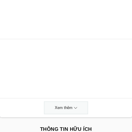
Xem thêm
THÔNG TIN HỮU ÍCH