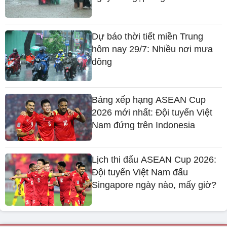
Dự báo thời tiết miền Trung
hôm nay 29/7: Nhiều nơi mưa
dông
Bảng xếp hạng ASEAN Cup
2026 mới nhất: Đội tuyển Việt
Nam đứng trên Indonesia
Lịch thi đấu ASEAN Cup 2026:
Đội tuyển Việt Nam đấu
Singapore ngày nào, mấy giờ?