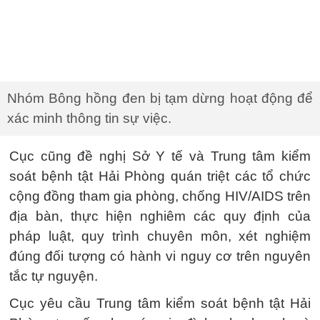
Nhóm Bông hồng đen bị tạm dừng hoạt động để
xác minh thông tin sự việc.
Cục cũng đề nghị Sở Y tế và Trung tâm kiểm
soát bệnh tật Hải Phòng quán triệt các tổ chức
cộng đồng tham gia phòng, chống HIV/AIDS trên
địa bàn, thực hiện nghiêm các quy định của
pháp luật, quy trình chuyên môn, xét nghiệm
đúng đối tượng có hành vi nguy cơ trên nguyên
tắc tự nguyện.
Cục yêu cầu Trung tâm kiểm soát bệnh tật Hải