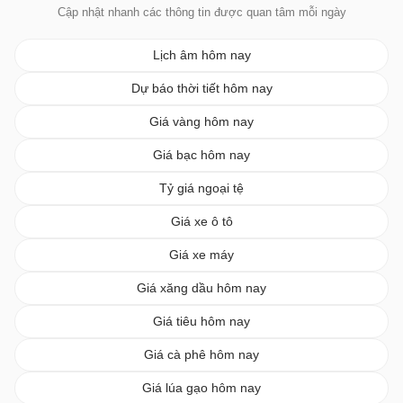
Cập nhật nhanh các thông tin được quan tâm mỗi ngày
Lịch âm hôm nay
Dự báo thời tiết hôm nay
Giá vàng hôm nay
Giá bạc hôm nay
Tỷ giá ngoại tệ
Giá xe ô tô
Giá xe máy
Giá xăng dầu hôm nay
Giá tiêu hôm nay
Giá cà phê hôm nay
Giá lúa gạo hôm nay