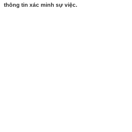
thông tin xác minh sự việc.