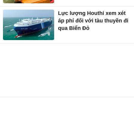
Lực lượng Houthi xem xét
áp phí đối với tàu thuyền đi
qua Biển Đỏ