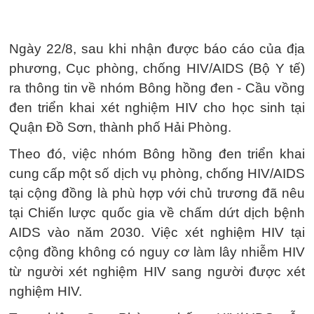
Ngày 22/8, sau khi nhận được báo cáo của địa
phương, Cục phòng, chống HIV/AIDS (Bộ Y tế)
ra thông tin về nhóm Bông hồng đen - Cầu vồng
đen triển khai xét nghiệm HIV cho học sinh tại
Quận Đồ Sơn, thành phố Hải Phòng.
Theo đó, việc nhóm Bông hồng đen triển khai
cung cấp một số dịch vụ phòng, chống HIV/AIDS
tại cộng đồng là phù hợp với chủ trương đã nêu
tại Chiến lược quốc gia về chấm dứt dịch bệnh
AIDS vào năm 2030. Việc xét nghiệm HIV tại
cộng đồng không có nguy cơ làm lây nhiễm HIV
từ người xét nghiệm HIV sang người được xét
nghiệm HIV.