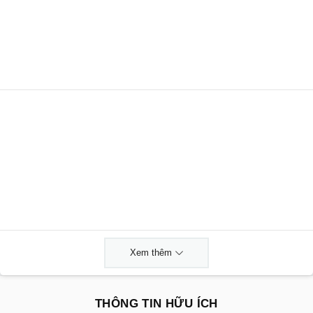
Xem thêm
THÔNG TIN HỮU ÍCH