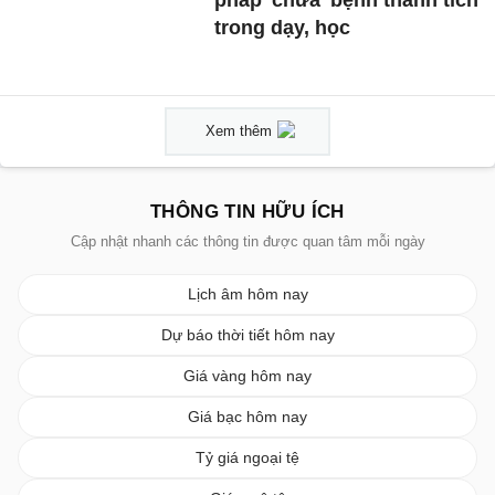
pháp 'chữa' bệnh thành tích
trong dạy, học
Xem thêm
THÔNG TIN HỮU ÍCH
Cập nhật nhanh các thông tin được quan tâm mỗi ngày
Lịch âm hôm nay
Dự báo thời tiết hôm nay
Giá vàng hôm nay
Giá bạc hôm nay
Tỷ giá ngoại tệ