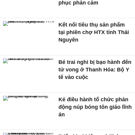
phục phản cảm
Kết nối tiêu thụ sản phẩm
tại phiên chợ HTX tỉnh Thái
Nguyên
Bé trai nghi bị bạo hành đến
tử vong ở Thanh Hóa: Bộ Y
tế vào cuộc
Kẻ điều hành tổ chức phản
động núp bóng tôn giáo lĩnh
án