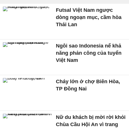
Futsal Việt Nam ngược
dòng ngoạn mục, cầm hòa
Thái Lan
Ngôi sao Indonesia nể khả
năng phản công của tuyển
Việt Nam
Cháy lớn ở chợ Biên Hòa,
TP Đồng Nai
Nữ du khách bị mời rời khỏi
Chùa Cầu Hội An vì trang