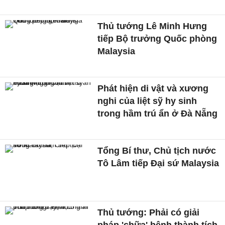
Thủ tướng Lê Minh Hưng
tiếp Bộ trưởng Quốc phòng
Malaysia
Phát hiện di vật và xương
nghi của liệt sỹ hy sinh
trong hầm trú ẩn ở Đà Nẵng
Tổng Bí thư, Chủ tịch nước
Tô Lâm tiếp Đại sứ Malaysia
Thủ tướng: Phải có giải