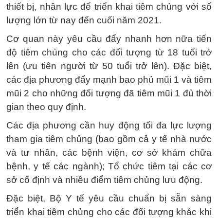
thiết bị, nhân lực để triển khai tiêm chủng với số
lượng lớn từ nay đến cuối năm 2021.
Cơ quan này yêu cầu đẩy nhanh hơn nữa tiến
độ tiêm chủng cho các đối tượng từ 18 tuổi trở
lên (ưu tiên người từ 50 tuổi trở lên). Đặc biệt,
các địa phương đẩy mạnh bao phủ mũi 1 và tiêm
mũi 2 cho những đối tượng đã tiêm mũi 1 đủ thời
gian theo quy định.
Các địa phương cần huy động tối đa lực lượng
tham gia tiêm chủng (bao gồm cả y tế nhà nước
và tư nhân, các bệnh viện, cơ sở khám chữa
bệnh, y tế các ngành); Tổ chức tiêm tại các cơ
sở cố định và nhiều điểm tiêm chủng lưu động.
Đặc biệt, Bộ Y tế yêu cầu chuẩn bị sẵn sàng
triển khai tiêm chủng cho các đối tượng khác khi