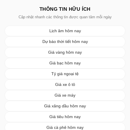
THÔNG TIN HỮU ÍCH
Cập nhật nhanh các thông tin được quan tâm mỗi ngày
Lịch âm hôm nay
Dự báo thời tiết hôm nay
Giá vàng hôm nay
Giá bạc hôm nay
Tỷ giá ngoại tệ
Giá xe ô tô
Giá xe máy
Giá xăng dầu hôm nay
Giá tiêu hôm nay
Giá cà phê hôm nay