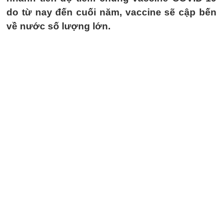
do từ nay đến cuối năm, vaccine sẽ cập bến
về nước số lượng lớn.