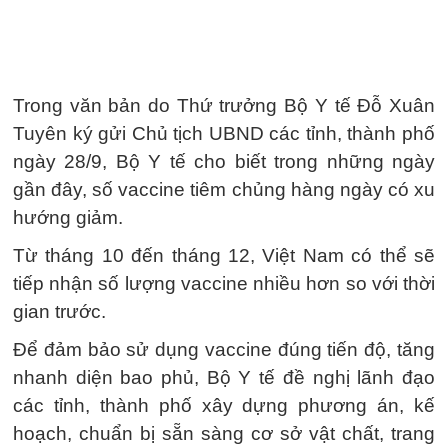
Trong văn bản do Thứ trưởng Bộ Y tế Đỗ Xuân
Tuyên ký gửi Chủ tịch UBND các tỉnh, thành phố
ngày 28/9, Bộ Y tế cho biết trong những ngày
gần đây, số vaccine tiêm chủng hàng ngày có xu
hướng giảm.
Từ tháng 10 đến tháng 12, Việt Nam có thể sẽ
tiếp nhận số lượng vaccine nhiều hơn so với thời
gian trước.
Để đảm bảo sử dụng vaccine đúng tiến độ, tăng
nhanh diện bao phủ, Bộ Y tế đề nghị lãnh đạo
các tỉnh, thành phố xây dựng phương án, kế
hoạch, chuẩn bị sẵn sàng cơ sở vật chất, trang