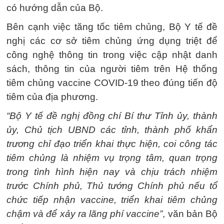
có hướng dẫn của Bộ.
Bên cạnh việc tăng tốc tiêm chủng, Bộ Y tế đề
nghị các cơ sở tiêm chủng ứng dụng triệt để
công nghệ thông tin trong việc cập nhật danh
sách, thông tin của người tiêm trên Hệ thống
tiêm chủng vaccine COVID-19 theo đúng tiến độ
tiêm của địa phương.
“Bộ Y tế đề nghị đồng chí Bí thư Tỉnh ủy, thành
ủy, Chủ tịch UBND các tỉnh, thành phố khẩn
trương chỉ đạo triển khai thực hiện, coi công tác
tiêm chủng là nhiệm vụ trọng tâm, quan trọng
trong tình hình hiện nay và chịu trách nhiệm
trước Chính phủ, Thủ tướng Chính phủ nếu tổ
chức tiếp nhận vaccine, triển khai tiêm chủng
chậm và để xảy ra lãng phí vaccine”
, văn bản Bộ