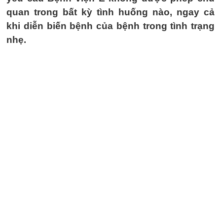
quan trong bất kỳ tình huống nào, ngay cả
khi diễn biến bệnh của bệnh trong tình trạng
nhẹ.