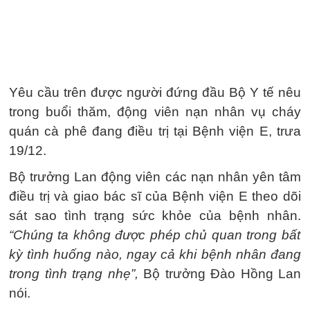
Yêu cầu trên được người đứng đầu Bộ Y tế nêu
trong buổi thăm, động viên nạn nhân vụ cháy
quán cà phê đang điều trị tại Bệnh viện E, trưa
19/12.
Bộ trưởng Lan động viên các nạn nhân yên tâm
điều trị và giao bác sĩ của Bệnh viện E theo dõi
sát sao tình trạng sức khỏe của bệnh nhân.
“Chúng ta không được phép chủ quan trong bất
kỳ tình huống nào, ngay cả khi bệnh nhân đang
trong tình trạng nhẹ”,
Bộ trưởng Đào Hồng Lan
nói.