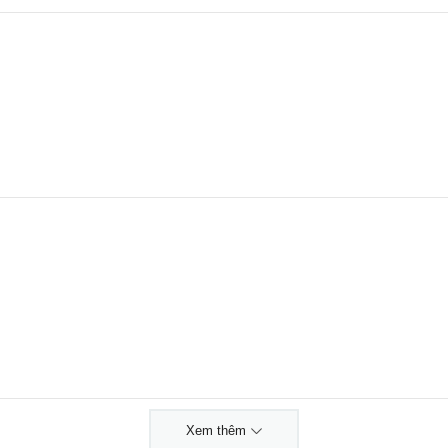
Xem thêm