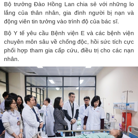
Bộ trưởng Đào Hồng Lan chia sẻ với những lo
lắng của thân nhân, gia đình người bị nạn và
động viên tin tưởng vào trình độ của bác sĩ.
Bộ Y tế yêu cầu Bệnh viện E và các bệnh viện
chuyên môn sâu về chống độc, hồi sức tích cực
phối hợp tham gia cấp cứu, điều trị cho các nạn
nhân.