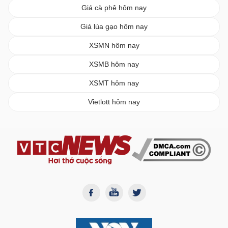
Giá cà phê hôm nay
Giá lúa gạo hôm nay
XSMN hôm nay
XSMB hôm nay
XSMT hôm nay
Vietlott hôm nay