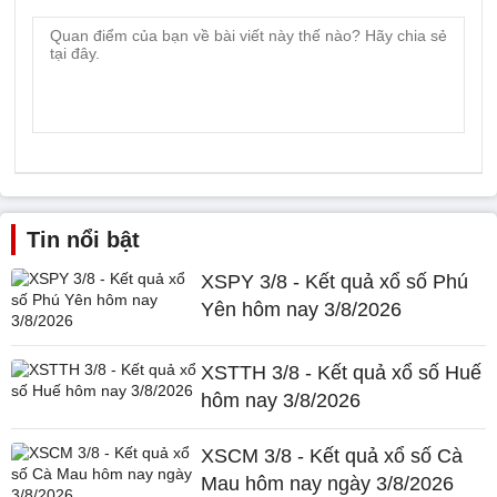
Tin nổi bật
XSPY 3/8 - Kết quả xổ số Phú
Yên hôm nay 3/8/2026
XSTTH 3/8 - Kết quả xổ số Huế
hôm nay 3/8/2026
XSCM 3/8 - Kết quả xổ số Cà
Mau hôm nay ngày 3/8/2026