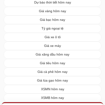
Dự báo thời tiết hôm nay
Giá vàng hôm nay
Giá bạc hôm nay
Tỷ giá ngoại tệ
Giá xe ô tô
Giá xe máy
Giá xăng dầu hôm nay
Giá tiêu hôm nay
Giá cà phê hôm nay
Giá lúa gạo hôm nay
XSMN hôm nay
XSMB hôm nay