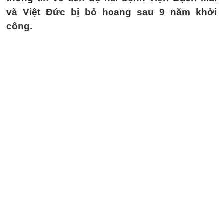
và Việt Đức bị bỏ hoang sau 9 năm khởi
công.