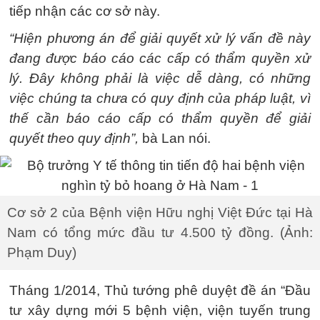
tiếp nhận các cơ sở này.
“Hiện phương án để giải quyết xử lý vấn đề này
đang được báo cáo các cấp có thẩm quyền xử
lý. Đây không phải là việc dễ dàng, có những
việc chúng ta chưa có quy định của pháp luật, vì
thế cần báo cáo cấp có thẩm quyền để giải
quyết theo quy định”,
bà Lan nói.
Cơ sở 2 của Bệnh viện Hữu nghị Việt Đức tại Hà
Nam có tổng mức đầu tư 4.500 tỷ đồng. (Ảnh:
Phạm Duy)
Tháng 1/2014, Thủ tướng phê duyệt đề án “Đầu
tư xây dựng mới 5 bệnh viện, viện tuyến trung