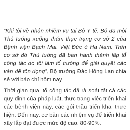
“
Khi tôi về nhận nhiệm vụ tại Bộ Y tế, Bộ đã mời
Thủ tướng xuống thăm thực trạng cơ sở 2 của
Bệnh viện Bạch Mai, Việt Đức ở Hà Nam. Trên
cơ sở đó Thủ tướng đã ban hành thành lập tổ
công tác do tôi làm tổ trưởng để giải quyết các
vấn đề tồn đọng”,
Bộ trưởng Đào Hồng Lan chia
sẻ với báo chí hôm nay.
Thời gian qua, tổ công tác đã rà soát tất cả các
quy định của pháp luật, thực trạng việc triển khai
các bệnh viện này, các gói thầu triển khai thực
hiện. Đến nay, cơ bản các nhiệm vụ để triển khai
xây lắp đạt được mức độ cao, 80-90%.