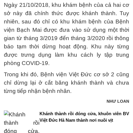
Ngày 21/10/2018, khu khám bệnh của cả hai cơ
sở này đã chính thức được khánh thành. Tuy
nhiên, sau đó chỉ có khu khám bệnh của Bệnh
viện Bạch Mai được đưa vào sử dụng một thời
gian từ tháng 3/2019 đến tháng 3/2020 rồi thông
báo tạm thời dừng hoạt động. Khu này từng
được trưng dụng làm khu cách ly tập trung
phòng COVID-19.
Trong khi đó, Bệnh viện Việt Đức cơ sở 2 cũng
chỉ dừng lại ở cắt băng khánh thành và chưa
từng tiếp nhận bệnh nhân.
NHƯ LOAN
Khánh thành rồi đóng cửa, khuôn viên BV
Việt Đức Hà Nam thành nơi nuôi vịt