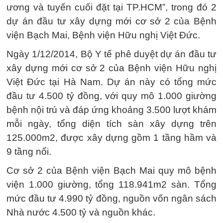
ương và tuyến cuối đặt tại TP.HCM”, trong đó 2
dự án đầu tư xây dựng mới cơ sở 2 của Bệnh
viện Bạch Mai, Bệnh viện Hữu nghị Việt Đức.
Ngày 1/12/2014, Bộ Y tế phê duyệt dự án đầu tư
xây dựng mới cơ sở 2 của Bệnh viện Hữu nghị
Việt Đức tại Hà Nam. Dự án này có tổng mức
đầu tư 4.500 tỷ đồng, với quy mô 1.000 giường
bệnh nội trú và đáp ứng khoảng 3.500 lượt khám
mỗi ngày, tổng diện tích sàn xây dựng trên
125.000m2, được xây dựng gồm 1 tầng hầm và
9 tầng nổi.
Cơ sở 2 của Bệnh viện Bạch Mai quy mô bệnh
viện 1.000 giường, tổng 118.941m2 sàn. Tổng
mức đầu tư 4.990 tỷ đồng, nguồn vốn ngân sách
Nhà nước 4.500 tỷ và nguồn khác.