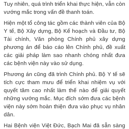
Tuy nhiên, quá trình triển khai thực hiện, vẫn còn
vướng mắc trong vấn đề thanh toán.
Hiện một tổ công tác gồm các thành viên của Bộ
Y tế, Bộ Xây dựng, Bộ Kế hoạch và Đầu tư, Bộ
Tài chính, Văn phòng Chính phủ xây dựng
phương án để báo cáo lên Chính phủ, đề xuất
các giải pháp làm sao nhanh chóng nhất đưa
các bệnh viện này vào sử dụng.
Phương án cũng đã trình Chính phủ. Bộ Y tế sẽ
tích cực tham mưu để triển khai nhiệm vụ với
quyết tâm cao nhất làm thế nào để giải quyết
những vướng mắc. Mục đích sớm đưa các bệnh
viện này sớm hoàn thiện đưa vào phục vụ nhân
dân.
Hai Bệnh viện Việt Đức, Bạch Mai đã sẵn sàng