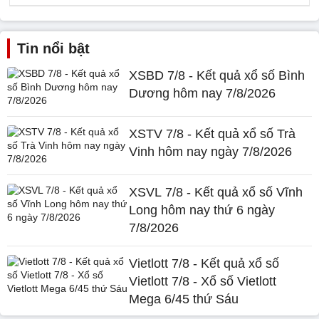
Tin nổi bật
XSBD 7/8 - Kết quả xổ số Bình
Dương hôm nay 7/8/2026
XSTV 7/8 - Kết quả xổ số Trà
Vinh hôm nay ngày 7/8/2026
XSVL 7/8 - Kết quả xổ số Vĩnh
Long hôm nay thứ 6 ngày
7/8/2026
Vietlott 7/8 - Kết quả xổ số
Vietlott 7/8 - Xổ số Vietlott
Mega 6/45 thứ Sáu