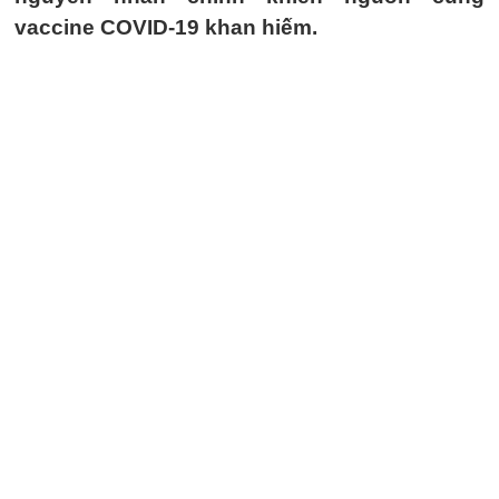
vaccine COVID-19 khan hiếm.