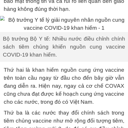
bảo mật thông tin và cả rủi ro liên quan đến giao
hàng không đúng thời hạn.
Bộ trưởng Bộ Y tế: Nhiều nước điều chỉnh chính
sách tiêm chủng khiến nguồn cung vaccine
COVID-19 khan hiếm.
Thứ hai là khan hiếm nguồn cung ứng vaccine
trên toàn cầu ngay từ đầu cho đến bây giờ vẫn
đang diễn ra. Hiện nay, ngay cả cơ chế COVAX
cũng chưa đạt được kế hoạch cung ứng vaccine
cho các nước, trong đó có Việt Nam.
Thứ ba là các nước thay đổi chính sách trong
tiêm chủng vaccine như mở rộng đối tượng tiêm,