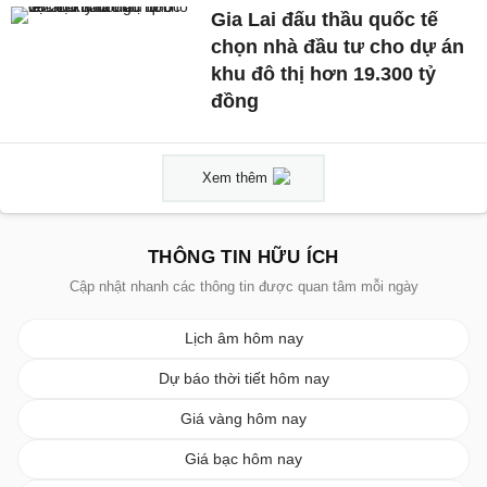
Gia Lai đấu thầu quốc tế
chọn nhà đầu tư cho dự án
khu đô thị hơn 19.300 tỷ
đồng
Xem thêm
THÔNG TIN HỮU ÍCH
Cập nhật nhanh các thông tin được quan tâm mỗi ngày
Lịch âm hôm nay
Dự báo thời tiết hôm nay
Giá vàng hôm nay
Giá bạc hôm nay