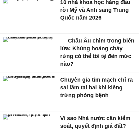
10 nhà khoa học hàng đầu
rời Mỹ và Anh sang Trung
Quốc năm 2026
Châu Âu chìm trong biển
lửa: Khủng hoảng cháy
rừng có thể tồi tệ đến mức
nào?
Chuyên gia tim mạch chỉ ra
sai lầm tai hại khi kiêng
trứng phòng bệnh
Vì sao Nhà nước cần kiểm
soát, quyết định giá đất?