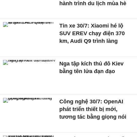
hành trình du lịch mùa hè
Tin xe 30/7: Xiaomi hé lộ
SUV EREV chạy điện 370
km, Audi Q9 trình làng
Nga tập kích thủ đô Kiev
bằng tên lửa đạn đạo
Công nghệ 30/7: OpenAI
phát triển thiết bị mới,
tương tác bằng giọng nói