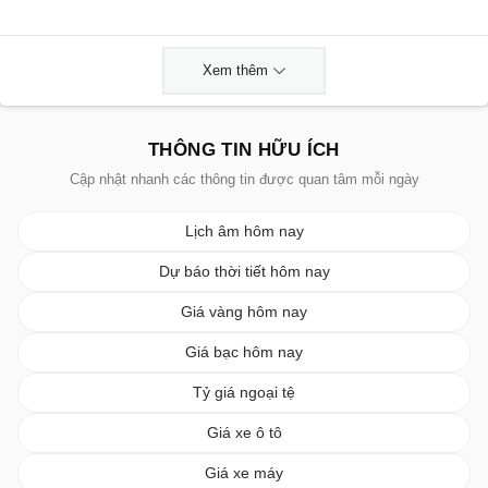
Xem thêm
THÔNG TIN HỮU ÍCH
Cập nhật nhanh các thông tin được quan tâm mỗi ngày
Lịch âm hôm nay
Dự báo thời tiết hôm nay
Giá vàng hôm nay
Giá bạc hôm nay
Tỷ giá ngoại tệ
Giá xe ô tô
Giá xe máy