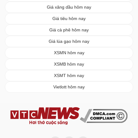
Giá xăng dầu hôm nay
Giá tiêu hôm nay
Giá cà phê hôm nay
Giá lúa gạo hôm nay
XSMN hôm nay
XSMB hôm nay
XSMT hôm nay
Vietlott hôm nay