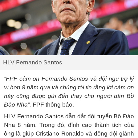
HLV Fernando Santos
“FPF cảm ơn Fernando Santos và đội ngũ trợ lý
vì hơn 8 năm qua và chúng tôi tin rằng lời cảm ơn
này cũng được gửi đến thay cho người dân Bồ
Đào Nha”,
FPF thông báo.
HLV Fernando Santos dẫn dắt đội tuyển Bồ Đào
Nha 8 năm. Trong đó, đỉnh cao thành tích của
ông là giúp Cristiano Ronaldo và đồng đội giành