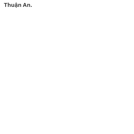
Thuận An.