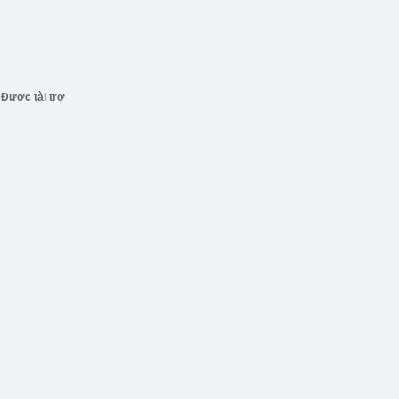
Được tài trợ