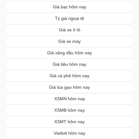
Giá bạc hôm nay
Tỷ giá ngoại tệ
Giá xe ô tô
Giá xe máy
Giá xăng dầu hôm nay
Giá tiêu hôm nay
Giá cà phê hôm nay
Giá lúa gạo hôm nay
XSMN hôm nay
XSMB hôm nay
XSMT hôm nay
Vietlott hôm nay