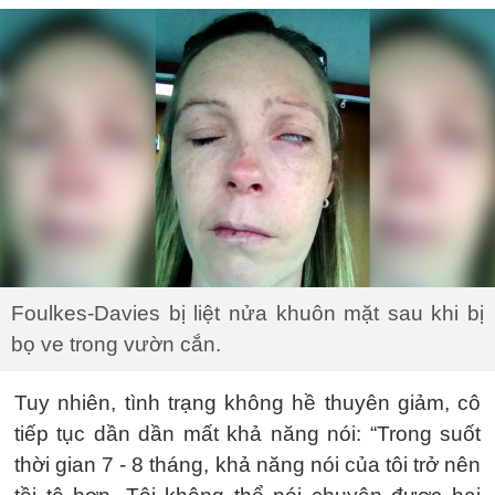
Foulkes-Davies bị liệt nửa khuôn mặt sau khi bị
bọ ve trong vườn cắn.
Tuy nhiên, tình trạng không hề thuyên giảm, cô
tiếp tục dần dần mất khả năng nói: “Trong suốt
thời gian 7 - 8 tháng, khả năng nói của tôi trở nên