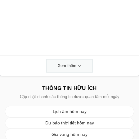
Xem thêm
THÔNG TIN HỮU ÍCH
Cập nhật nhanh các thông tin được quan tâm mỗi ngày
Lịch âm hôm nay
Dự báo thời tiết hôm nay
Giá vàng hôm nay