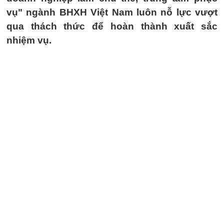
vụ" ngành BHXH Việt Nam luôn nỗ lực vượt
qua thách thức để hoàn thành xuất sắc
nhiệm vụ.