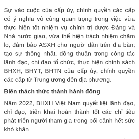
Sự vào cuộc của cấp ủy, chính quyền các cấp
có ý nghĩa vô cùng quan trọng trong việc vừa
thực hiện tốt nhiệm vụ chính trị được Đảng và
Nhà nước giao, vừa thể hiện trách nhiệm chăm
lo, đảm bảo ASXH cho người dân trên địa bàn;
tạo sự thống nhất, đồng thuận trong công tác
lãnh đạo, chỉ đạo tổ chức, thực hiện chính sách
BHXH, BHYT, BHTN của cấp ủy, chính quyền
các cấp từ Trung ương đến địa phương.
Biến thách thức thành hành động
Năm 2022, BHXH Việt Nam quyết liệt lãnh đạo,
chỉ đạo, triển khai hoàn thành tốt các chỉ tiêu
phát triển người tham gia trong bối cảnh hết sức
khó khăn