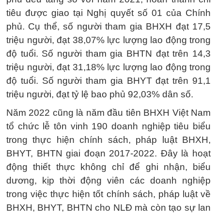
tiêu được giao tại Nghị quyết số 01 của Chính
phủ. Cụ thể, số người tham gia BHXH đạt 17,5
triệu người, đạt 38,07% lực lượng lao động trong
độ tuổi. Số người tham gia BHTN đạt trên 14,3
triệu người, đạt 31,18% lực lượng lao động trong
độ tuổi. Số người tham gia BHYT đạt trên 91,1
triệu người, đạt tỷ lệ bao phủ 92,03% dân số.
Năm 2022 cũng là năm đầu tiên BHXH Việt Nam
tổ chức lễ tôn vinh 190 doanh nghiệp tiêu biểu
trong thực hiện chính sách, pháp luật BHXH,
BHYT, BHTN giai đoạn 2017-2022. Đây là hoạt
động thiết thực không chỉ để ghi nhận, biểu
dương, kịp thời động viên các doanh nghiệp
trong việc thực hiện tốt chính sách, pháp luật về
BHXH, BHYT, BHTN cho NLĐ mà còn tạo sự lan