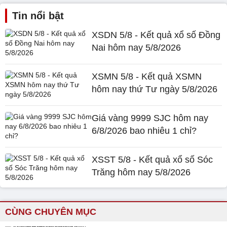
Tin nổi bật
XSDN 5/8 - Kết quả xổ số Đồng
Nai hôm nay 5/8/2026
XSMN 5/8 - Kết quả XSMN
hôm nay thứ Tư ngày 5/8/2026
Giá vàng 9999 SJC hôm nay
6/8/2026 bao nhiêu 1 chỉ?
XSST 5/8 - Kết quả xổ số Sóc
Trăng hôm nay 5/8/2026
CÙNG CHUYÊN MỤC