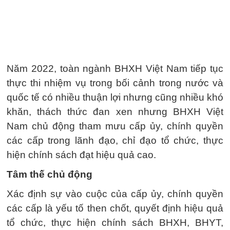
Năm 2022, toàn ngành BHXH Việt Nam tiếp tục
thực thi nhiệm vụ trong bối cảnh trong nước và
quốc tế có nhiều thuận lợi nhưng cũng nhiều khó
khăn, thách thức đan xen nhưng BHXH Việt
Nam chủ động tham mưu cấp ủy, chính quyền
các cấp trong lãnh đạo, chỉ đạo tổ chức, thực
hiện chính sách đạt hiệu quả cao.
Tâm thế chủ động
Xác định sự vào cuộc của cấp ủy, chính quyền
các cấp là yếu tố then chốt, quyết định hiệu quả
tổ chức, thực hiện chính sách BHXH, BHYT,