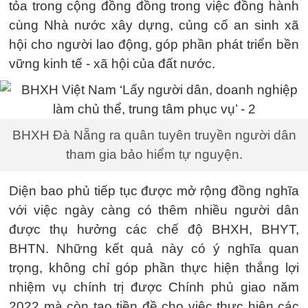
tỏa trong cộng đồng đồng trong việc đồng hành
cùng Nhà nước xây dựng, củng cố an sinh xã
hội cho người lao động, góp phần phát triển bền
vững kinh tế - xã hội của đất nước.
BHXH Đà Nẵng ra quân tuyên truyền người dân
tham gia bảo hiểm tự nguyện.
Diện bao phủ tiếp tục được mở rộng đồng nghĩa
với việc ngày càng có thêm nhiều người dân
được thụ hưởng các chế độ BHXH, BHYT,
BHTN. Những kết quả này có ý nghĩa quan
trọng, không chỉ góp phần thực hiện thắng lợi
nhiệm vụ chính trị được Chính phủ giao năm
2022 mà còn tạo tiền đề cho việc thực hiện các