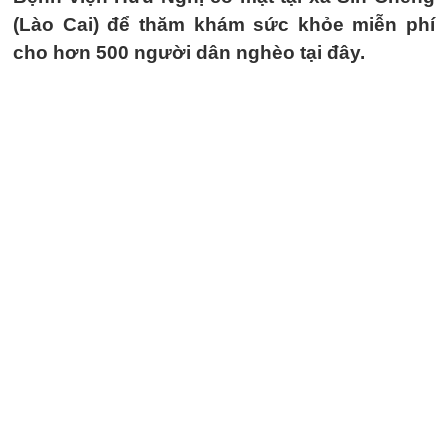
(Lào Cai) để thăm khám sức khỏe miễn phí
cho hơn 500 người dân nghèo tại đây.