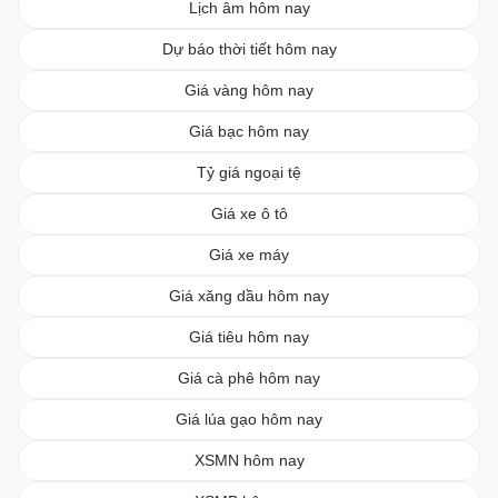
Lịch âm hôm nay
Dự báo thời tiết hôm nay
Giá vàng hôm nay
Giá bạc hôm nay
Tỷ giá ngoại tệ
Giá xe ô tô
Giá xe máy
Giá xăng dầu hôm nay
Giá tiêu hôm nay
Giá cà phê hôm nay
Giá lúa gạo hôm nay
XSMN hôm nay