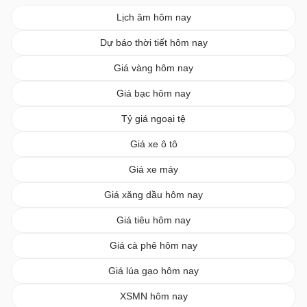
Lịch âm hôm nay
Dự báo thời tiết hôm nay
Giá vàng hôm nay
Giá bạc hôm nay
Tỷ giá ngoại tệ
Giá xe ô tô
Giá xe máy
Giá xăng dầu hôm nay
Giá tiêu hôm nay
Giá cà phê hôm nay
Giá lúa gạo hôm nay
XSMN hôm nay