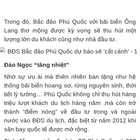
Trong đó, Bắc đảo Phú Quốc với bãi biển Ông
Lang thơ mộng được kỳ vọng sẽ thu hút một
lượng lớn du khách cũng như nhà đầu tư.
Đảo Ngọc “tăng nhiệt”
Nhờ sự ưu ái mà thiên nhiên ban tặng như hệ
thống bãi biển hoang sơ, rừng nguyên sinh, thời
tiết lý tưởng… Phú Quốc không chỉ thu hút hàng
triệu lượt khách du lịch hàng năm ,mà còn trở
thành “điểm nóng” về đầu tư trong và ngoài
nước vào BĐS du lịch, đặc biệt từ năm 2012 khi
sân bay quốc tế được mở rộng.