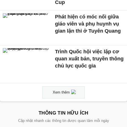
Cup
Phát hiện có móc nối giữa
giáo viên và phụ huynh vụ
gian lận thi ở Tuyên Quang
Trình Quốc hội việc lập cơ
quan xuất bản, truyền thông
chủ lực quốc gia
Xem thêm
THÔNG TIN HỮU ÍCH
Cập nhật nhanh các thông tin được quan tâm mỗi ngày