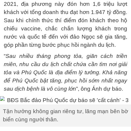
2021, địa phương này đón hơn 1,6 triệu lượt
khách với tổng doanh thu đạt hơn 1.947 tỷ đồng.
Sau khi chính thức thí điểm đón khách theo hộ
chiếu vaccine, chắc chắn lượng khách trong
nước và quốc tế đến với đảo Ngọc sẽ gia tăng,
góp phần từng bước phục hồi ngành du lịch.
“
Sau nhiều tháng phong tỏa, giãn cách triền
miên, nhu cầu du lịch chất chứa cần tìm nơi giải
tỏa và Phú Quốc là địa điểm lý tưởng. Khả năng
để Phú Quốc bật tăng, phục hồi sớm nhất ngay
sau dịch bệnh là vô cùng lớn
”, ông Ánh dự báo.
Tận hưởng không gian riêng tư, lãng mạn bên bờ
biển cùng người thân.