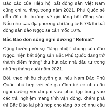
Báo cáo của Hiệp hội bất động sản Việt Nam
cũng chỉ ra rằng, trong năm 2021, Phú Quốc sẽ
dẫn đầu thị trường về giá tăng bất động sản.
Nếu như các địa phương chỉ tăng từ 5-7% thì bất
động sản đảo Ngọc sẽ cán mốc 10%.
Bắc Đảo đón sóng nghỉ dưỡng “Retreat”
Cộng hưởng với sự “tăng nhiệt” chung của đảo
Ngọc, hiện bất động sản Bắc Phú Quốc đang trở
thành điểm “nóng” thu hút các nhà đầu tư trong
những tháng cuối năm 2021.
Bởi, theo nhiều chuyên gia, nếu Nam Đảo Phú
Quốc phù hợp với các gia đình trẻ có nhu cầu
nghỉ dưỡng với chi phí vừa phải, tập trung vào
các trải nghiệm mang tính vận động, khám phá
thì Bắc Đảo lại phù hợp cho tầng lớp có nhu cầu