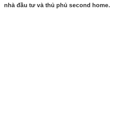
nhà đầu tư và thủ phủ second home.