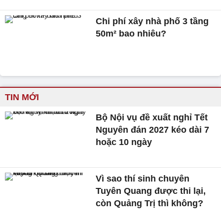
Chi phí xây nhà phố 3 tầng
50m² bao nhiêu?
TIN MỚI
Bộ Nội vụ đề xuất nghỉ Tết
Nguyên đán 2027 kéo dài 7
hoặc 10 ngày
Vì sao thí sinh chuyên
Tuyên Quang được thi lại,
còn Quảng Trị thì không?