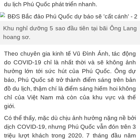
du lịch Phú Quốc phát triển nhanh.
Khu nghỉ dưỡng 5 sao đầu tiên tại bãi Ông Lang
hoang sơ.
Theo chuyên gia kinh tế Vũ Đình Ánh, tác động
do COVID-19 chỉ là nhất thời và sẽ không ảnh
hưởng lớn tới sức hút của Phú Quốc. Ông dự
báo, Phú Quốc sẽ trở thành điểm sáng trên bản
đồ du lịch, thậm chí là điểm sáng hiếm hoi không
chỉ của Việt Nam mà còn của khu vực và thế
giới.
Có thể thấy, mặc dù chịu ảnh hưởng nặng nề bởi
dịch COVID-19, nhưng Phú Quốc vẫn đón trên 3
triệu lượt khách trong 2020. 7 tháng đầu năm