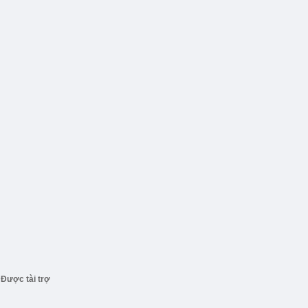
Được tài trợ