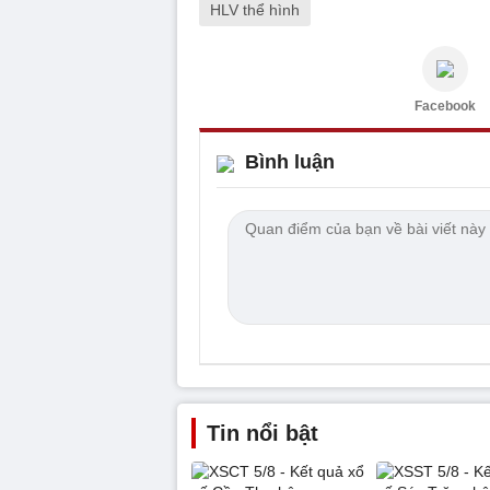
HLV thể hình
Facebook
Bình luận
Tin nổi bật