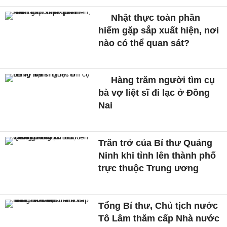
Nhật thực toàn phần
hiếm gặp sắp xuất hiện, nơi
nào có thể quan sát?
Hàng trăm người tìm cụ
bà vợ liệt sĩ đi lạc ở Đồng
Nai
Trăn trở của Bí thư Quảng
Ninh khi tỉnh lên thành phố
trực thuộc Trung ương
Tổng Bí thư, Chủ tịch nước
Tô Lâm thăm cấp Nhà nước