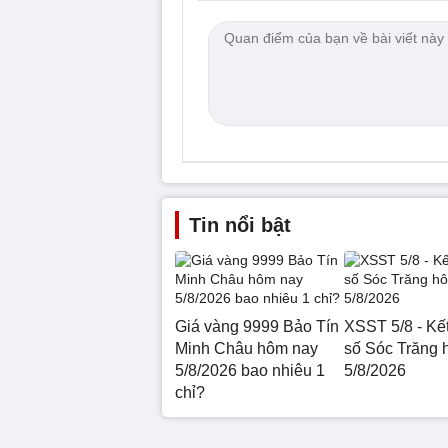
Tin nổi bật
Giá vàng 9999 Bảo Tín
XSST 5/8 - Kế
Minh Châu hôm nay
số Sóc Trăng 
5/8/2026 bao nhiêu 1
5/8/2026
chỉ?