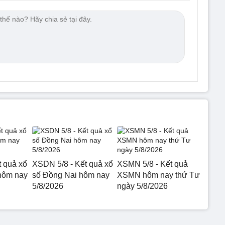
t quả xổ
XSDN 5/8 - Kết quả xổ
XSMN 5/8 - Kết quả
hôm nay
số Đồng Nai hôm nay
XSMN hôm nay thứ Tư
5/8/2026
ngày 5/8/2026