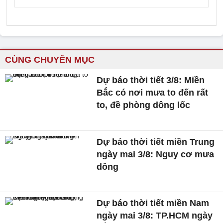
CÙNG CHUYÊN MỤC
Dự báo thời tiết 3/8: Miền
Bắc có nơi mưa to đến rất
to, đề phòng dông lốc
Dự báo thời tiết miền Trung
ngày mai 3/8: Nguy cơ mưa
dông
Dự báo thời tiết miền Nam
ngày mai 3/8: TP.HCM ngày