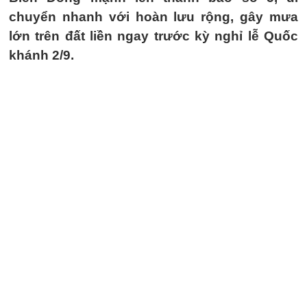
chuyển nhanh với hoàn lưu rộng, gây mưa
lớn trên đất liền ngay trước kỳ nghỉ lễ Quốc
khánh 2/9.