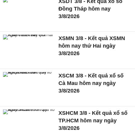
XSDT 3/8 - Kết quả xổ số
Đồng Tháp hôm nay
3/8/2026
XSMN 3/8 - Kết quả XSMN
hôm nay thứ Hai ngày
3/8/2026
XSCM 3/8 - Kết quả xổ số
Cà Mau hôm nay ngày
3/8/2026
XSHCM 3/8 - Kết quả xổ số
TP.HCM hôm nay ngày
3/8/2026