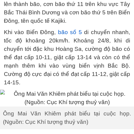
lên thành bão, cơn bão thứ 11 trên khu vực Tây
Bắc Thái Bình Dương và cơn bão thứ 5 trên Biển
Đông, tên quốc tế Kajiki.
Khi vào Biển Đông,
bão số 5
di chuyển nhanh,
tốc độ khoảng 20km/h. Khoảng 24/8, khi di
chuyển tới đặc khu Hoàng Sa, cường độ bão có
thể đạt cấp 10-11, giật cấp 13-14 và còn có thể
mạnh thêm khi vào vùng biển vịnh Bắc Bộ.
Cường độ cực đại có thể đạt cấp 11-12, giật cấp
14-15.
Ông Mai Văn Khiêm phát biểu tại cuộc họp.
(Nguồn: Cục Khí tượng thuỷ văn)