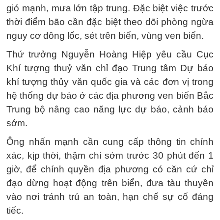
gió mạnh, mưa lớn tập trung. Đặc biệt việc trước
thời điểm bão cần đặc biệt theo dõi phòng ngừa
nguy cơ dông lốc, sét trên biển, vùng ven biển.
Thứ trưởng Nguyễn Hoàng Hiệp yêu cầu Cục
Khí tượng thuỷ văn chỉ đạo Trung tâm Dự báo
khí tượng thủy văn quốc gia và các đơn vị trong
hệ thống dự báo ở các địa phương ven biển Bắc
Trung bộ nâng cao năng lực dự báo, cảnh báo
sớm.
Ông nhấn mạnh cần cung cấp thông tin chính
xác, kịp thời, thậm chí sớm trước 30 phút đến 1
giờ, để chính quyền địa phương có căn cứ chỉ
đạo dừng hoạt động trên biển, đưa tàu thuyền
vào nơi tránh trú an toàn, hạn chế sự cố đáng
tiếc.