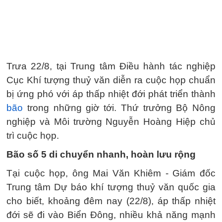
Trưa 22/8, tại Trung tâm Điều hành tác nghiệp
Cục Khí tượng thuỷ văn diễn ra cuộc họp chuẩn
bị ứng phó với áp thấp nhiệt đới phát triển thành
bão
trong những giờ tới. Thứ trưởng Bộ Nông
nghiệp và Môi trường Nguyễn Hoàng Hiệp chủ
trì cuộc họp.
Bão số 5 di chuyển nhanh, hoàn lưu rộng
Tại cuộc họp, ông Mai Văn Khiêm - Giám đốc
Trung tâm Dự báo khí tượng thuỷ văn quốc gia
cho biết, khoảng đêm nay (22/8), áp thấp nhiệt
đới sẽ đi vào Biển Đông, nhiều khả năng mạnh