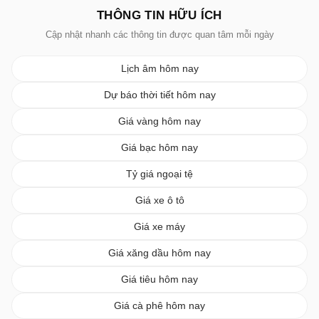
THÔNG TIN HỮU ÍCH
Cập nhật nhanh các thông tin được quan tâm mỗi ngày
Lịch âm hôm nay
Dự báo thời tiết hôm nay
Giá vàng hôm nay
Giá bạc hôm nay
Tỷ giá ngoại tệ
Giá xe ô tô
Giá xe máy
Giá xăng dầu hôm nay
Giá tiêu hôm nay
Giá cà phê hôm nay