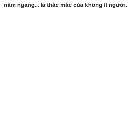
nằm ngang... là thắc mắc của không ít người.