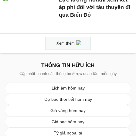
áp phí đối với tàu thuyền đi
qua Biển Đỏ
Xem thêm
THÔNG TIN HỮU ÍCH
Cập nhật nhanh các thông tin được quan tâm mỗi ngày
Lịch âm hôm nay
Dự báo thời tiết hôm nay
Giá vàng hôm nay
Giá bạc hôm nay
Tỷ giá ngoại tệ