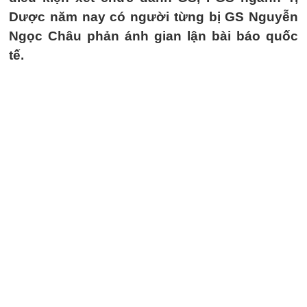
Dược năm nay có người từng bị GS Nguyễn
Ngọc Châu phản ánh gian lận bài báo quốc
tế.