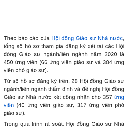
Theo báo cáo của
Hội đồng Giáo sư Nhà nước
,
tổng số hồ sơ tham gia đăng ký xét tại các Hội
đồng Giáo sư ngành/liên ngành năm 2020 là
450 ứng viên (66 ứng viên giáo sư và 384 ứng
viên phó giáo sư).
Từ số hồ sơ đăng ký trên, 28 Hội đồng Giáo sư
ngành/liên ngành thẩm định và đề nghị Hội đồng
Giáo sư Nhà nước xét công nhận cho 357
ứng
viên
(40 ứng viên giáo sư, 317 ứng viên phó
giáo sư).
Trong quá trình rà soát, Hội đồng Giáo sư Nhà