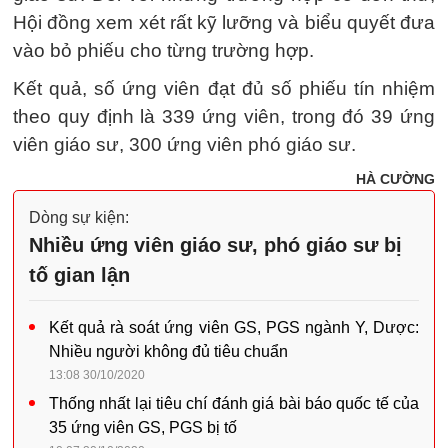
Hội đồng xem xét rất kỹ lưỡng và biểu quyết đưa
vào bỏ phiếu cho từng trường hợp.
Kết quả, số ứng viên đạt đủ số phiếu tín nhiệm
theo quy định là 339 ứng viên, trong đó 39 ứng
viên giáo sư, 300 ứng viên phó giáo sư.
HÀ CƯỜNG
Dòng sự kiện:
Nhiều ứng viên giáo sư, phó giáo sư bị
tố gian lận
Kết quả rà soát ứng viên GS, PGS ngành Y, Dược:
Nhiều người không đủ tiêu chuẩn
13:08 30/10/2020
Thống nhất lại tiêu chí đánh giá bài báo quốc tế của
35 ứng viên GS, PGS bị tố