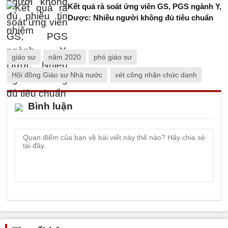
Kết quả rà soát ứng viên GS, PGS ngành Y,
Dược: Nhiều người không đủ tiêu chuẩn
giáo sư
năm 2020
phó giáo sư
Hội đồng Giáo sư Nhà nước
xét công nhận chức danh
Bình luận