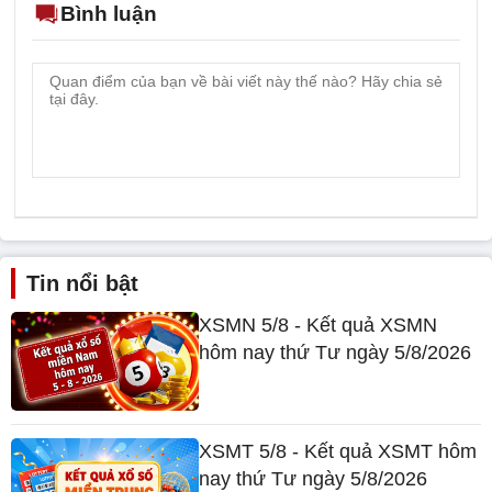
Bình luận
Tin nổi bật
XSMN 5/8 - Kết quả XSMN
hôm nay thứ Tư ngày 5/8/2026
XSMT 5/8 - Kết quả XSMT hôm
nay thứ Tư ngày 5/8/2026