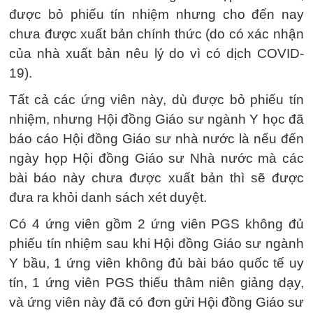
được bỏ phiếu tín nhiệm nhưng cho đến nay
chưa được xuất bản chính thức (do có xác nhận
của nhà xuất bản nêu lý do vì có dịch COVID-
19).
Tất cả các ứng viên này, dù được bỏ phiếu tín
nhiệm, nhưng Hội đồng Giáo sư ngành Y học đã
báo cáo Hội đồng Giáo sư nhà nước là nếu đến
ngày họp Hội đồng Giáo sư Nhà nước mà các
bài báo này chưa được xuất bản thì sẽ được
đưa ra khỏi danh sách xét duyệt.
Có 4 ứng viên gồm 2 ứng viên PGS không đủ
phiếu tín nhiệm sau khi Hội đồng Giáo sư ngành
Y bầu, 1 ứng viên không đủ bài báo quốc tế uy
tín, 1 ứng viên PGS thiếu thâm niên giảng dạy,
và ứng viên này đã có đơn gửi Hội đồng Giáo sư