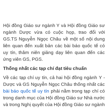
Hội đồng Giáo sư ngành Y và Hội đồng Giáo sư
ngành Dược vừa có cuộc họp, trao đổi với
GS.TS Nguyễn Ngọc Châu về một số nội dung
liên quan đến xuất bản các bài báo quốc tế có
uy tín, thâm niên giảng dạy liên quan đến các
ứng viên GS, PGS.
Thống nhất các tạp chí đạt tiêu chuẩn
Về các tạp chí uy tín, cả hai hội đồng ngành Y -
Dược và GS Nguyễn Ngọc Châu thống nhất các
bài báo quốc tế uy tín
phải nằm trong tạp chí có
trong danh mục của Hội đồng Giáo sư Nhà nước
và trong Nghị quyết của Hội đồng Giáo sư ngành