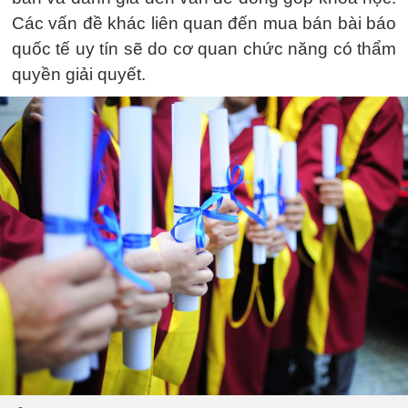
Các vấn đề khác liên quan đến mua bán bài báo
quốc tế uy tín sẽ do cơ quan chức năng có thẩm
quyền giải quyết.