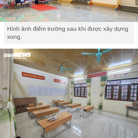
Hình ảnh điểm trường sau khi được xây dựng
xong.