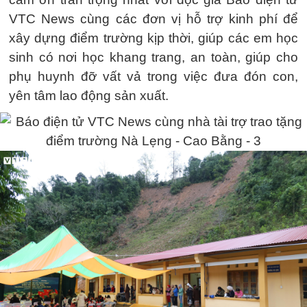
VTC News cùng các đơn vị hỗ trợ kinh phí để
xây dựng điểm trường kịp thời, giúp các em học
sinh có nơi học khang trang, an toàn, giúp cho
phụ huynh đỡ vất vả trong việc đưa đón con,
yên tâm lao động sản xuất.