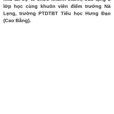
lớp học cùng khuôn viên điểm trường Nà
Lẹng, trường PTDTBT Tiểu học Hưng Đạo
(Cao Bằng).