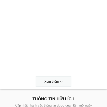
Xem thêm
THÔNG TIN HỮU ÍCH
Cập nhật nhanh các thông tin được quan tâm mỗi ngày