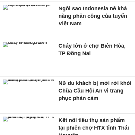
Ngôi sao Indonesia nể khả
năng phản công của tuyển
Việt Nam
Cháy lớn ở chợ Biên Hòa,
TP Đồng Nai
Nữ du khách bị mời rời khỏi
Chùa Cầu Hội An vì trang
phục phản cảm
Kết nối tiêu thụ sản phẩm
tại phiên chợ HTX tỉnh Thái