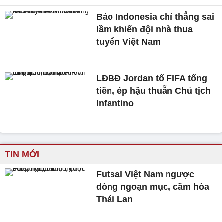
Báo Indonesia chỉ thẳng sai
lầm khiến đội nhà thua
tuyển Việt Nam
LĐBĐ Jordan tố FIFA tống
tiền, ép hậu thuẫn Chủ tịch
Infantino
TIN MỚI
Futsal Việt Nam ngược
dòng ngoạn mục, cầm hòa
Thái Lan