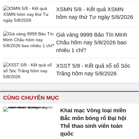
XSMN 5/8 - Kết quả XSMN
hôm nay thứ Tư ngày 5/8/2026
Giá vàng 9999 Bảo Tín Minh
Châu hôm nay 5/8/2026 bao
nhiêu 1 chỉ?
XSST 5/8 - Kết quả xổ số Sóc
Trăng hôm nay 5/8/2026
CÙNG CHUYÊN MỤC
Khai mạc Vòng loại miền
Bắc môn bóng rổ Đại hội
Thể thao sinh viên toàn
quốc