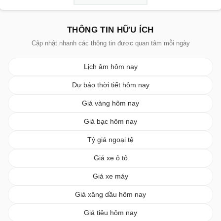
THÔNG TIN HỮU ÍCH
Cập nhật nhanh các thông tin được quan tâm mỗi ngày
Lịch âm hôm nay
Dự báo thời tiết hôm nay
Giá vàng hôm nay
Giá bạc hôm nay
Tỷ giá ngoại tệ
Giá xe ô tô
Giá xe máy
Giá xăng dầu hôm nay
Giá tiêu hôm nay