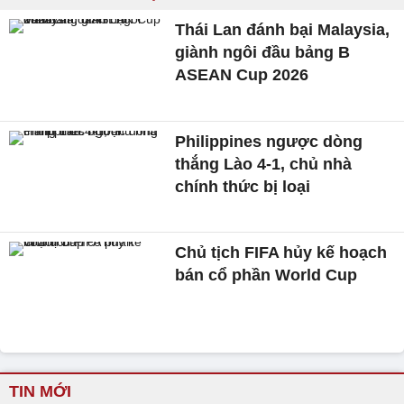
Thái Lan đánh bại Malaysia,
giành ngôi đầu bảng B
ASEAN Cup 2026
Philippines ngược dòng
thắng Lào 4-1, chủ nhà
chính thức bị loại
Chủ tịch FIFA hủy kế hoạch
bán cổ phần World Cup
TIN MỚI