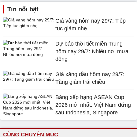
Tin nổi bật
Giá vàng hôm nay 29/7: Tiếp
tục giảm nhẹ
Dự báo thời tiết miền Trung
hôm nay 29/7: Nhiều nơi mưa
dông
Giá xăng dầu hôm nay 29/7:
Tăng giảm trái chiều
Bảng xếp hạng ASEAN Cup
2026 mới nhất: Việt Nam đứng
sau Indonesia, Singapore
CÙNG CHUYÊN MỤC