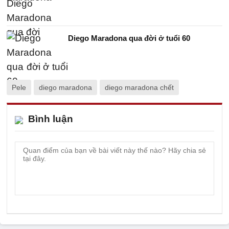
Diego Maradona qua đời ở tuổi 60
Pele
diego maradona
diego maradona chết
Bình luận