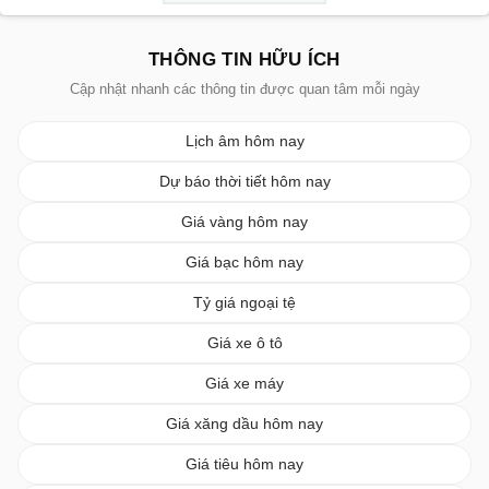
THÔNG TIN HỮU ÍCH
Cập nhật nhanh các thông tin được quan tâm mỗi ngày
Lịch âm hôm nay
Dự báo thời tiết hôm nay
Giá vàng hôm nay
Giá bạc hôm nay
Tỷ giá ngoại tệ
Giá xe ô tô
Giá xe máy
Giá xăng dầu hôm nay
Giá tiêu hôm nay