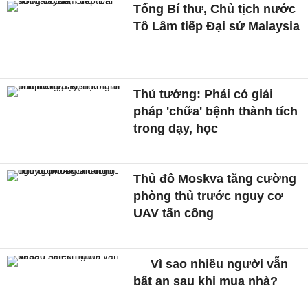
Tổng Bí thư, Chủ tịch nước
Tô Lâm tiếp Đại sứ Malaysia
Thủ tướng: Phải có giải
pháp 'chữa' bệnh thành tích
trong dạy, học
Thủ đô Moskva tăng cường
phòng thủ trước nguy cơ
UAV tấn công
Vì sao nhiều người vẫn
bất an sau khi mua nhà?