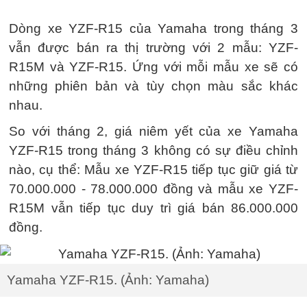
Dòng xe YZF-R15 của Yamaha trong tháng 3
vẫn được bán ra thị trường với 2 mẫu: YZF-
R15M và YZF-R15. Ứng với mỗi mẫu xe sẽ có
những phiên bản và tùy chọn màu sắc khác
nhau.
So với tháng 2, giá niêm yết của xe Yamaha
YZF-R15 trong tháng 3 không có sự điều chỉnh
nào, cụ thể: Mẫu xe YZF-R15 tiếp tục giữ giá từ
70.000.000 - 78.000.000 đồng và mẫu xe YZF-
R15M vẫn tiếp tục duy trì giá bán 86.000.000
đồng.
Yamaha YZF-R15. (Ảnh: Yamaha)