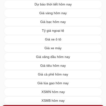
Dự báo thời tiết hôm nay
Giá vàng hôm nay
Giá bạc hôm nay
Tỷ giá ngoại tệ
Giá xe ô tô
Giá xe máy
Giá xăng dầu hôm nay
Giá tiêu hôm nay
Giá cà phê hôm nay
Giá lúa gạo hôm nay
XSMN hôm nay
XSMB hôm nay