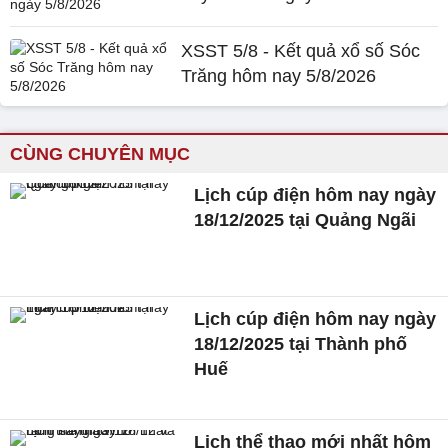
XSST 5/8 - Kết quả xổ số Sóc
Trăng hôm nay 5/8/2026
CÙNG CHUYÊN MỤC
Lịch cúp điện hôm nay ngày
18/12/2025 tại Quảng Ngãi
Lịch cúp điện hôm nay ngày
18/12/2025 tại Thành phố
Huế
Lịch thể thao mới nhất hôm