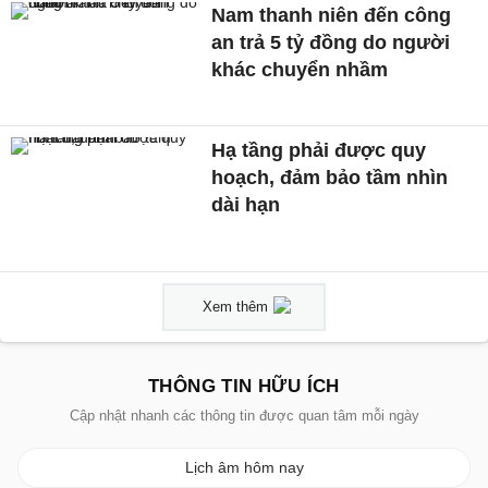
Nam thanh niên đến công
an trả 5 tỷ đồng do người
khác chuyển nhầm
Hạ tầng phải được quy
hoạch, đảm bảo tầm nhìn
dài hạn
Xem thêm
THÔNG TIN HỮU ÍCH
Cập nhật nhanh các thông tin được quan tâm mỗi ngày
Lịch âm hôm nay