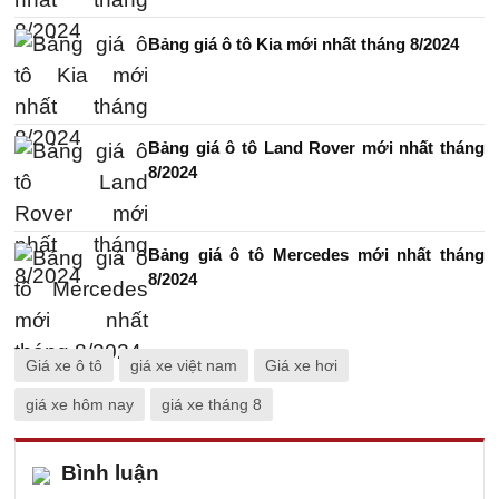
Bảng giá ô tô Kia mới nhất tháng 8/2024
Bảng giá ô tô Land Rover mới nhất tháng
8/2024
Bảng giá ô tô Mercedes mới nhất tháng
8/2024
Giá xe ô tô
giá xe việt nam
Giá xe hơi
giá xe hôm nay
giá xe tháng 8
Bình luận