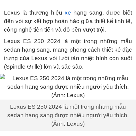
Lexus là thương hiệu
xe
hạng sang, được biết
đến với sự kết hợp hoàn hảo giữa thiết kế tinh tế,
công nghệ tiên tiến và độ bền vượt trội.
Lexus ES 250 2024 là một trong những mẫu
sedan hạng sang, mang phong cách thiết kế đặc
trưng của Lexus với lưới tản nhiệt hình con suốt
(Spindle Grille) lớn và sắc sảo.
Lexus ES 250 2024 là một trong những mẫu
sedan hạng sang được nhiều người yêu thích.
(Ảnh: Lexus)