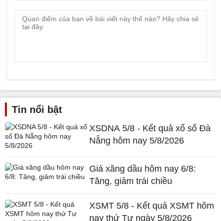
Tin nổi bật
XSDNA 5/8 - Kết quả xổ số Đà
Nẵng hôm nay 5/8/2026
Giá xăng dầu hôm nay 6/8:
Tăng, giảm trái chiều
XSMT 5/8 - Kết quả XSMT hôm
nay thứ Tư ngày 5/8/2026