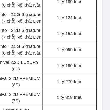
1 tỷ 189 triệu
(6 chỗ) Nội thất Nâu
nto - 2.5G Signature
1 tỷ 124 triệu
(7 chỗ) Nội thất Đen
nto - 2.2D Signature
1 tỷ 154 triệu
(7 chỗ) Nội thất Đen
nto - 2.5G Signature
1 tỷ 099 triệu
(6 chỗ) Nội thất Nâu
nival 2.2D LUXURY
1 tỷ 189 triệu
(8S)
nival 2.2D PREMIUM
1 tỷ 279 triệu
(8S)
nival 2.2D PREMIUM
1 tỷ 319 triệu
(7S)