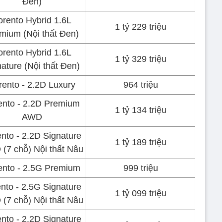
Đen)
orento Hybrid 1.6L
1 tỷ 229 triệu
mium (Nội thất Đen)
orento Hybrid 1.6L
1 tỷ 329 triệu
ature (Nội thất Đen)
rento - 2.2D Luxury
964 triệu
ento - 2.2D Premium
1 tỷ 134 triệu
AWD
nto - 2.2D Signature
1 tỷ 189 triệu
(7 chỗ) Nội thất Nâu
ento - 2.5G Premium
999 triệu
nto - 2.5G Signature
1 tỷ 099 triệu
(7 chỗ) Nội thất Nâu
nto - 2.2D Signature