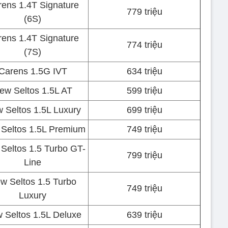
ens 1.4T Signature
779 triệu
(6S)
ens 1.4T Signature
774 triệu
(7S)
Carens 1.5G IVT
634 triệu
ew Seltos 1.5L AT
599 triệu
 Seltos 1.5L Luxury
699 triệu
Seltos 1.5L Premium
749 triệu
Seltos 1.5 Turbo GT-
799 triệu
Line
w Seltos 1.5 Turbo
749 triệu
Luxury
 Seltos 1.5L Deluxe
639 triệu