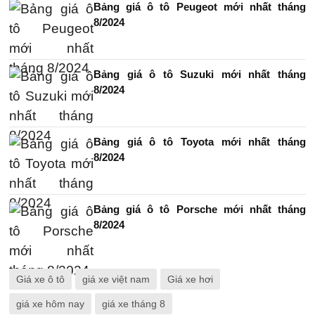
Bảng giá ô tô Peugeot mới nhất tháng
8/2024
Bảng giá ô tô Suzuki mới nhất tháng
8/2024
Bảng giá ô tô Toyota mới nhất tháng
8/2024
Bảng giá ô tô Porsche mới nhất tháng
8/2024
Giá xe ô tô
giá xe việt nam
Giá xe hơi
giá xe hôm nay
giá xe tháng 8