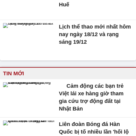
Huế
Lịch thể thao mới nhất hôm
nay ngày 18/12 và rạng
sáng 19/12
TIN MỚI
Cảm động các bạn trẻ
Việt lái xe hàng giờ tham
gia cứu trợ động đất tại
Nhật Bản
Liên đoàn Bóng đá Hàn
Quốc bị tố nhiều lần 'hối lộ