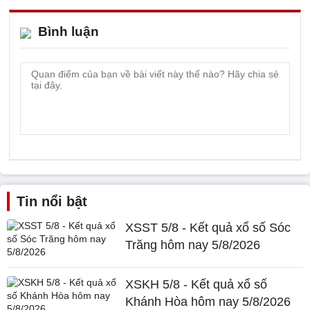
Bình luận
Tin nổi bật
XSST 5/8 - Kết quả xổ số Sóc
Trăng hôm nay 5/8/2026
XSKH 5/8 - Kết quả xổ số
Khánh Hòa hôm nay 5/8/2026