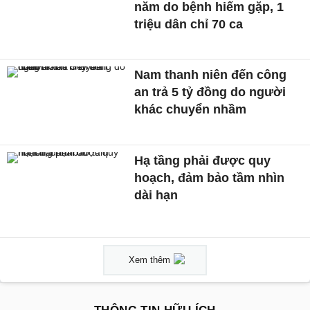
năm do bệnh hiếm gặp, 1
triệu dân chỉ 70 ca
Nam thanh niên đến công
an trả 5 tỷ đồng do người
khác chuyển nhầm
Hạ tầng phải được quy
hoạch, đảm bảo tầm nhìn
dài hạn
Xem thêm