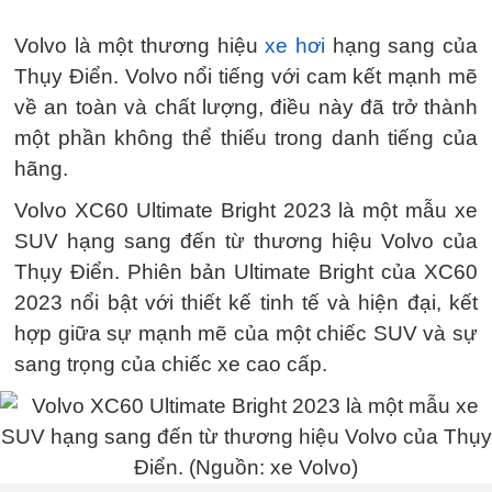
Volvo là một thương hiệu
xe hơi
hạng sang của
Thụy Điển. Volvo nổi tiếng với cam kết mạnh mẽ
về an toàn và chất lượng, điều này đã trở thành
một phần không thể thiếu trong danh tiếng của
hãng.
Volvo XC60 Ultimate Bright 2023 là một mẫu xe
SUV hạng sang đến từ thương hiệu Volvo của
Thụy Điển. Phiên bản Ultimate Bright của XC60
2023 nổi bật với thiết kế tinh tế và hiện đại, kết
hợp giữa sự mạnh mẽ của một chiếc SUV và sự
sang trọng của chiếc xe cao cấp.