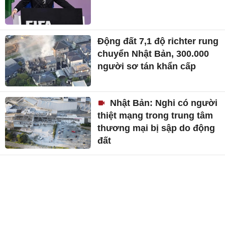
Động đất 7,1 độ richter rung
chuyển Nhật Bản, 300.000
người sơ tán khẩn cấp
Nhật Bản: Nghi có người
thiệt mạng trong trung tâm
thương mại bị sập do động
đất