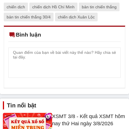
chiến dịch
chiến dịch Hồ Chí Minh
bản tin chiến thắng
bản tin chiến thắng 30/4
chiến dịch Xuân Lộc
Bình luận
Tin nổi bật
XSMT 3/8 - Kết quả XSMT hôm
nay thứ Hai ngày 3/8/2026