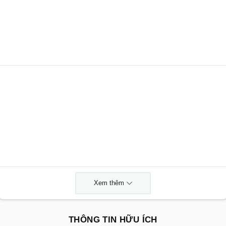
Xem thêm
THÔNG TIN HỮU ÍCH