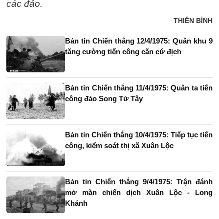
các đảo.
THIÊN BÌNH
Bản tin Chiến thắng 12/4/1975: Quân khu 9
tăng cường tiến công căn cứ địch
Bản tin Chiến thắng 11/4/1975: Quân ta tiến
công đảo Song Tử Tây
Bản tin Chiến thắng 10/4/1975: Tiếp tục tiến
công, kiểm soát thị xã Xuân Lộc
Bản tin Chiến thắng 9/4/1975: Trận đánh
mở màn chiến dịch Xuân Lộc - Long
Khánh