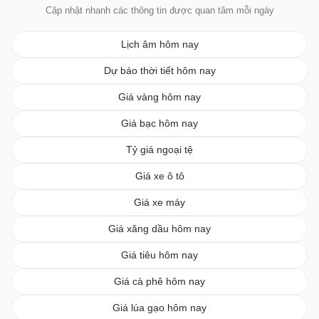
Cập nhật nhanh các thông tin được quan tâm mỗi ngày
Lịch âm hôm nay
Dự báo thời tiết hôm nay
Giá vàng hôm nay
Giá bạc hôm nay
Tỷ giá ngoại tệ
Giá xe ô tô
Giá xe máy
Giá xăng dầu hôm nay
Giá tiêu hôm nay
Giá cà phê hôm nay
Giá lúa gạo hôm nay