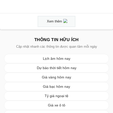
Xem thêm
THÔNG TIN HỮU ÍCH
Cập nhật nhanh các thông tin được quan tâm mỗi ngày
Lịch âm hôm nay
Dự báo thời tiết hôm nay
Giá vàng hôm nay
Giá bạc hôm nay
Tỷ giá ngoại tệ
Giá xe ô tô