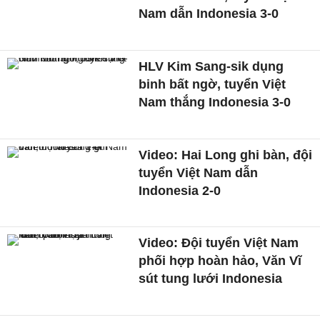
Nam dẫn Indonesia 3-0
HLV Kim Sang-sik dụng
binh bất ngờ, tuyển Việt
Nam thắng Indonesia 3-0
Video: Hai Long ghi bàn, đội
tuyển Việt Nam dẫn
Indonesia 2-0
Video: Đội tuyển Việt Nam
phối hợp hoàn hảo, Văn Vĩ
sút tung lưới Indonesia