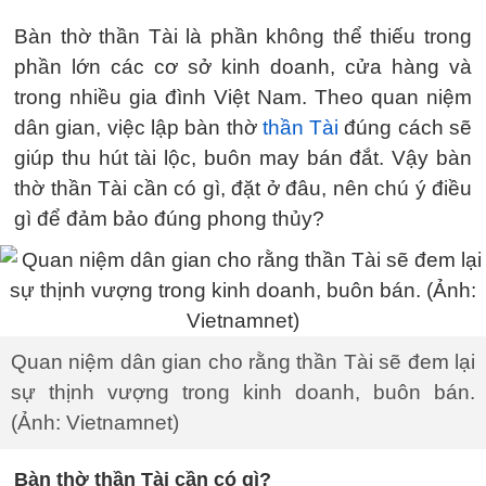
Bàn thờ thần Tài là phần không thể thiếu trong
phần lớn các cơ sở kinh doanh, cửa hàng và
trong nhiều gia đình Việt Nam. Theo quan niệm
dân gian, việc lập bàn thờ
thần Tài
đúng cách sẽ
giúp thu hút tài lộc, buôn may bán đắt. Vậy bàn
thờ thần Tài cần có gì, đặt ở đâu, nên chú ý điều
gì để đảm bảo đúng phong thủy?
Quan niệm dân gian cho rằng thần Tài sẽ đem lại
sự thịnh vượng trong kinh doanh, buôn bán.
(Ảnh: Vietnamnet)
Bàn thờ thần Tài cần có gì?