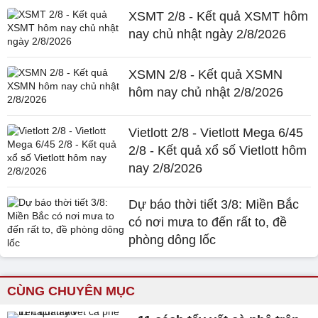
XSMT 2/8 - Kết quả XSMT hôm
nay chủ nhật ngày 2/8/2026
XSMN 2/8 - Kết quả XSMN
hôm nay chủ nhật 2/8/2026
Vietlott 2/8 - Vietlott Mega 6/45
2/8 - Kết quả xổ số Vietlott hôm
nay 2/8/2026
Dự báo thời tiết 3/8: Miền Bắc
có nơi mưa to đến rất to, đề
phòng dông lốc
CÙNG CHUYÊN MỤC