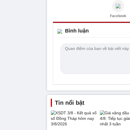
Facebook
Bình luận
Tin nổi bật