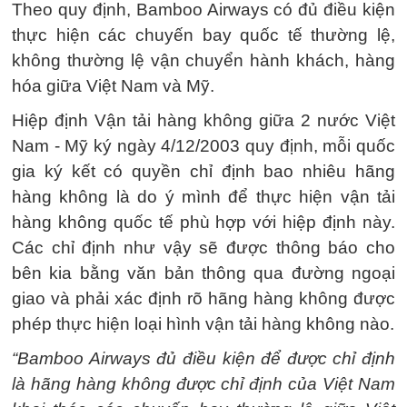
Theo quy định, Bamboo Airways có đủ điều kiện
thực hiện các chuyến bay quốc tế thường lệ,
không thường lệ vận chuyển hành khách, hàng
hóa giữa Việt Nam và Mỹ.
Hiệp định Vận tải hàng không giữa 2 nước Việt
Nam - Mỹ ký ngày 4/12/2003 quy định, mỗi quốc
gia ký kết có quyền chỉ định bao nhiêu hãng
hàng không là do ý mình để thực hiện vận tải
hàng không quốc tế phù hợp với hiệp định này.
Các chỉ định như vậy sẽ được thông báo cho
bên kia bằng văn bản thông qua đường ngoại
giao và phải xác định rõ hãng hàng không được
phép thực hiện loại hình vận tải hàng không nào.
“Bamboo Airways đủ điều kiện để được chỉ định
là hãng hàng không được chỉ định của Việt Nam