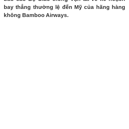
bay thẳng thường lệ đến Mỹ của hãng hàng
không Bamboo Airways.