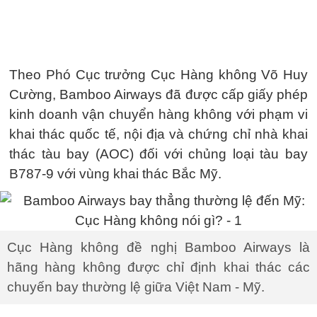
Theo Phó Cục trưởng Cục Hàng không Võ Huy
Cường, Bamboo Airways đã được cấp giấy phép
kinh doanh vận chuyển hàng không với phạm vi
khai thác quốc tế, nội địa và chứng chỉ nhà khai
thác tàu bay (AOC) đối với chủng loại tàu bay
B787-9 với vùng khai thác Bắc Mỹ.
Cục Hàng không đề nghị Bamboo Airways là
hãng hàng không được chỉ định khai thác các
chuyến bay thường lệ giữa Việt Nam - Mỹ.