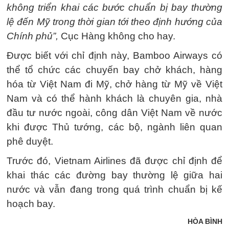
không triển khai các bước chuẩn bị bay thường
lệ đến Mỹ trong thời gian tới theo định hướng của
Chính phủ”,
Cục Hàng không cho hay.
Được biết với chỉ định này, Bamboo Airways có
thể tổ chức các chuyến bay chở khách, hàng
hóa từ Việt Nam đi Mỹ, chở hàng từ Mỹ về Việt
Nam và có thể hành khách là chuyên gia, nhà
đầu tư nước ngoài, công dân Việt Nam về nước
khi được Thủ tướng, các bộ, ngành liên quan
phê duyệt.
Trước đó, Vietnam Airlines đã được chỉ định để
khai thác các đường bay thường lệ giữa hai
nước và vẫn đang trong quá trình chuẩn bị kế
hoạch bay.
HÒA BÌNH