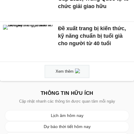
chức giải giao hữu
Đề xuất trang bị kiến thức,
kỹ năng chuẩn bị tuổi già
cho người từ 40 tuổi
Xem thêm
THÔNG TIN HỮU ÍCH
Cập nhật nhanh các thông tin được quan tâm mỗi ngày
Lịch âm hôm nay
Dự báo thời tiết hôm nay