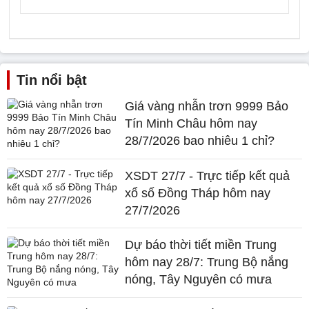
Tin nổi bật
Giá vàng nhẫn trơn 9999 Bảo
Tín Minh Châu hôm nay
28/7/2026 bao nhiêu 1 chỉ?
XSDT 27/7 - Trực tiếp kết quả
xổ số Đồng Tháp hôm nay
27/7/2026
Dự báo thời tiết miền Trung
hôm nay 28/7: Trung Bộ nắng
nóng, Tây Nguyên có mưa