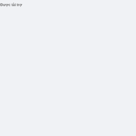
Được tài trợ