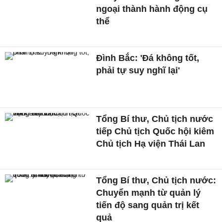
ngoại thành hành động cụ
thể
Đình Bắc: 'Đá không tốt,
phải tự suy nghĩ lại'
Tổng Bí thư, Chủ tịch nước
tiếp Chủ tịch Quốc hội kiêm
Chủ tịch Hạ viện Thái Lan
Tổng Bí thư, Chủ tịch nước:
Chuyển mạnh từ quản lý
tiến độ sang quản trị kết
quả