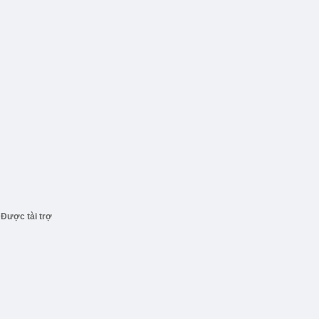
Được tài trợ