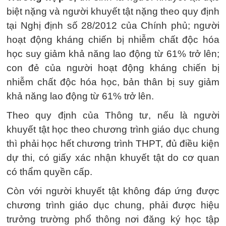
biệt nặng và người khuyết tật nặng theo quy định
tại Nghị định số 28/2012 của Chính phủ; người
hoạt động kháng chiến bị nhiễm chất độc hóa
học suy giảm khả năng lao động từ 61% trở lên;
con đẻ của người hoạt động kháng chiến bị
nhiễm chất độc hóa học, bản thân bị suy giảm
khả năng lao động từ 61% trở lên.
Theo quy định của Thông tư, nếu là người
khuyết tật học theo chương trình giáo dục chung
thì phải học hết chương trình THPT, đủ điều kiện
dự thi, có giấy xác nhận khuyết tật do cơ quan
có thẩm quyền cấp.
Còn với người khuyết tật không đáp ứng được
chương trình giáo dục chung, phải được hiệu
trưởng trường phổ thông nơi đăng ký học tập