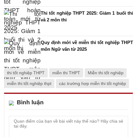
Thi tốt nghiệp THPT 2025: Giảm 1 buổi thi
và 2 môn thi
Quy định mới về miễn thi tốt nghiệp THPT
môn Ngữ văn từ 2025
thi tốt nghiệp THPT
miễn thi THPT
Miễn thi tốt nghiệp
miễn thi tốt nghiệp thpt
các trường hợp miễn thi tốt nghiệp
Bình luận