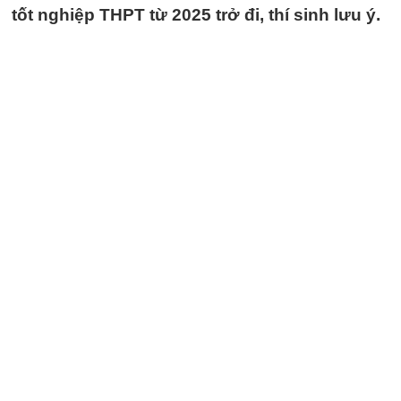
tốt nghiệp THPT từ 2025 trở đi, thí sinh lưu ý.