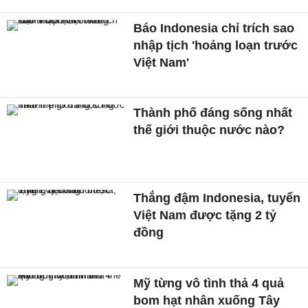
Báo Indonesia chỉ trích sao
nhập tịch 'hoảng loạn trước
Việt Nam'
Thành phố đáng sống nhất
thế giới thuộc nước nào?
Thắng đậm Indonesia, tuyển
Việt Nam được tặng 2 tỷ
đồng
Mỹ từng vô tình thả 4 quả
bom hạt nhân xuống Tây