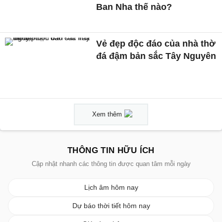
Ban Nha thế nào?
Vẻ đẹp độc đáo của nhà thờ
đá đậm bản sắc Tây Nguyên
Xem thêm
THÔNG TIN HỮU ÍCH
Cập nhật nhanh các thông tin được quan tâm mỗi ngày
Lịch âm hôm nay
Dự báo thời tiết hôm nay