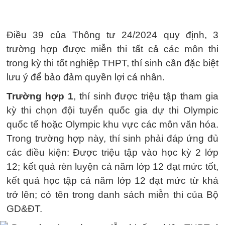
Điều 39 của Thông tư 24/2024 quy định, 3
trường hợp được miễn thi tất cả các môn thi
trong kỳ thi tốt nghiệp THPT, thí sinh cần đặc biệt
lưu ý để bảo đảm quyền lợi cá nhân.
Trường hợp 1
, thí sinh được triệu tập tham gia
kỳ thi chọn đội tuyển quốc gia dự thi Olympic
quốc tế hoặc Olympic khu vực các môn văn hóa.
Trong trường hợp này, thí sinh phải đáp ứng đủ
các điều kiện: Được triệu tập vào học kỳ 2 lớp
12; kết quả rèn luyện cả năm lớp 12 đạt mức tốt,
kết quả học tập cả năm lớp 12 đạt mức từ khá
trở lên; có tên trong danh sách miễn thi của Bộ
GD&ĐT.