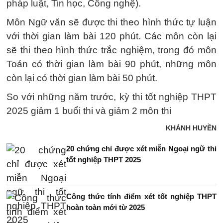
pháp luật, Tin học, Công nghệ).
Môn Ngữ văn sẽ được thi theo hình thức tự luận
với thời gian làm bài 120 phút. Các môn còn lại
sẽ thi theo hình thức trắc nghiệm, trong đó môn
Toán có thời gian làm bài 90 phút, những môn
còn lại có thời gian làm bài 50 phút.
So với những năm trước, kỳ thi tốt nghiệp THPT
2025 giảm 1 buổi thi và giảm 2 môn thi
KHÁNH HUYỀN
20 chứng chỉ được xét miễn Ngoại ngữ thi
tốt nghiệp THPT 2025
Công thức tính điểm xét tốt nghiệp THPT
hoàn toàn mới từ 2025