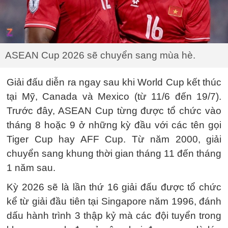
ASEAN Cup 2026 sẽ chuyển sang mùa hè.
Giải đấu diễn ra ngay sau khi World Cup kết thúc
tại Mỹ, Canada và Mexico (từ 11/6 đến 19/7).
Trước đây, ASEAN Cup từng được tổ chức vào
tháng 8 hoặc 9 ở những kỳ đầu với các tên gọi
Tiger Cup hay AFF Cup. Từ năm 2000, giải
chuyển sang khung thời gian tháng 11 đến tháng
1 năm sau.
Kỳ 2026 sẽ là lần thứ 16 giải đấu được tổ chức
kể từ giải đầu tiên tại Singapore năm 1996, đánh
dấu hành trình 3 thập kỷ mà các đội tuyển trong