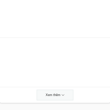
Xem thêm