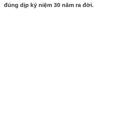
đúng dịp kỷ niệm 30 năm ra đời.