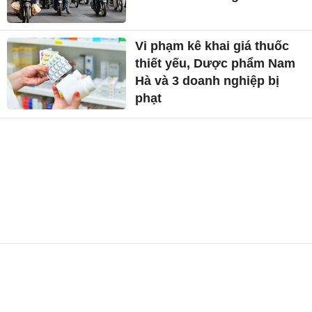
Vi phạm kê khai giá thuốc
thiết yếu, Dược phẩm Nam
Hà và 3 doanh nghiệp bị
phạt