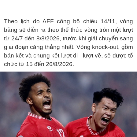
Theo lịch do AFF công bố chiều 14/11, vòng
bảng sẽ diễn ra theo thể thức vòng tròn một lượt
từ 24/7 đến 8/8/2026, trước khi giải chuyển sang
giai đoạn căng thẳng nhất. Vòng knock-out, gồm
bán kết và chung kết lượt đi - lượt về, sẽ được tổ
chức từ 15 đến 26/8/2026.