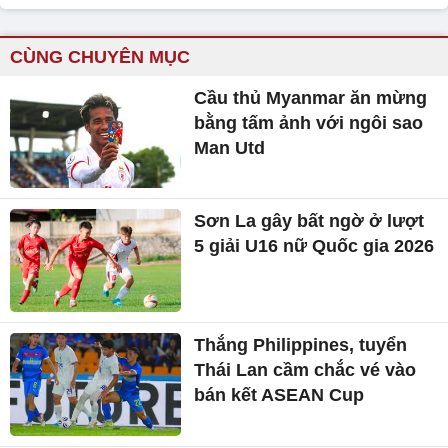
CÙNG CHUYÊN MỤC
Cầu thủ Myanmar ăn mừng
bằng tấm ảnh với ngôi sao
Man Utd
Sơn La gây bất ngờ ở lượt
5 giải U16 nữ Quốc gia 2026
Thắng Philippines, tuyển
Thái Lan cầm chắc vé vào
bán kết ASEAN Cup