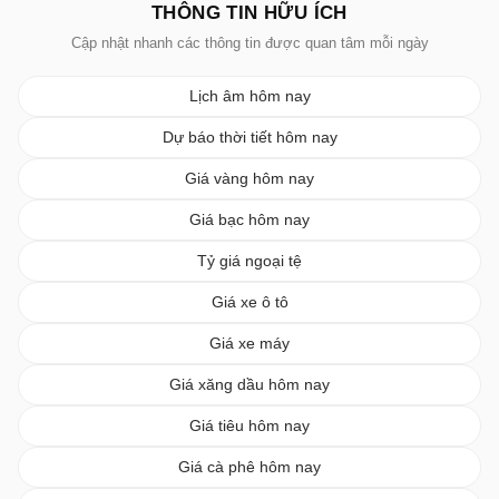
THÔNG TIN HỮU ÍCH
Cập nhật nhanh các thông tin được quan tâm mỗi ngày
Lịch âm hôm nay
Dự báo thời tiết hôm nay
Giá vàng hôm nay
Giá bạc hôm nay
Tỷ giá ngoại tệ
Giá xe ô tô
Giá xe máy
Giá xăng dầu hôm nay
Giá tiêu hôm nay
Giá cà phê hôm nay