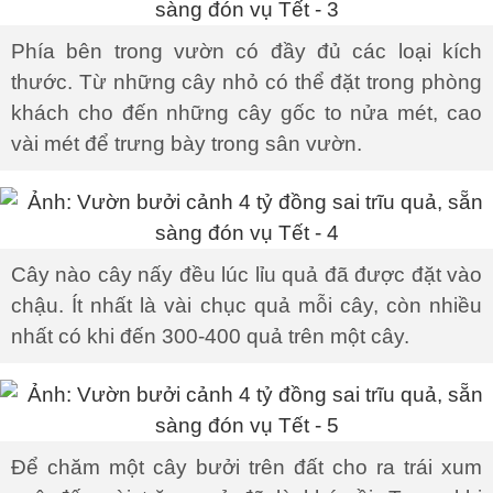
Phía bên trong vườn có đầy đủ các loại kích
thước. Từ những cây nhỏ có thể đặt trong phòng
khách cho đến những cây gốc to nửa mét, cao
vài mét để trưng bày trong sân vườn.
Cây nào cây nấy đều lúc lỉu quả đã được đặt vào
chậu. Ít nhất là vài chục quả mỗi cây, còn nhiều
nhất có khi đến 300-400 quả trên một cây.
Để chăm một cây bưởi trên đất cho ra trái xum