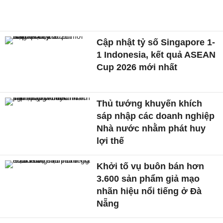
Cập nhật tỷ số Singapore 1-
1 Indonesia, kết quả ASEAN
Cup 2026 mới nhất
Thủ tướng khuyến khích
sáp nhập các doanh nghiệp
Nhà nước nhằm phát huy
lợi thế
Khởi tố vụ buôn bán hơn
3.600 sản phẩm giả mạo
nhãn hiệu nổi tiếng ở Đà
Nẵng