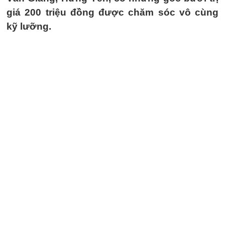
giá 200 triệu đồng được chăm sóc vô cùng
kỹ lưỡng.