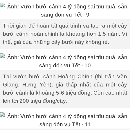
Thời gian để hoàn tất quá trình và tạo ra một cây
bưởi cảnh hoàn chỉnh là khoảng hơn 1,5 năm. Vì
thế, giá của những cây bưởi này không rẻ.
Tại vườn bưởi cảnh Hoàng Chính (thị trấn Văn
Giang, Hưng Yên), giá thấp nhất của một cây
bưởi cảnh là khoảng 5-6 triệu đồng. Còn cao nhất
lên tới 200 triệu đồng/cây.