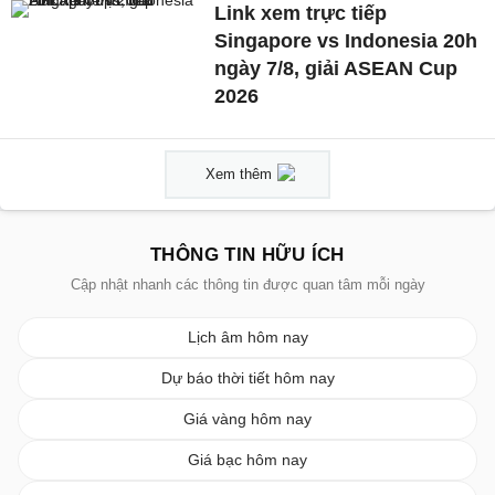
Link xem trực tiếp
Singapore vs Indonesia 20h
ngày 7/8, giải ASEAN Cup
2026
Xem thêm
THÔNG TIN HỮU ÍCH
Cập nhật nhanh các thông tin được quan tâm mỗi ngày
Lịch âm hôm nay
Dự báo thời tiết hôm nay
Giá vàng hôm nay
Giá bạc hôm nay