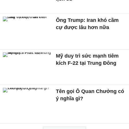
Ông Trump: Iran khó cầm
cự được lâu hơn nữa
Mỹ duy trì sức mạnh tiêm
kích F-22 tại Trung Đông
Tên gọi Ô Quan Chưởng có
ý nghĩa gì?