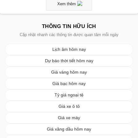
Xem thêm
THÔNG TIN HỮU ÍCH
Cập nhật nhanh các thông tin được quan tâm mỗi ngày
Lịch âm hôm nay
Dự báo thời tiết hôm nay
Giá vàng hôm nay
Giá bạc hôm nay
Tỷ giá ngoại tệ
Giá xe ô tô
Giá xe máy
Giá xăng dầu hôm nay