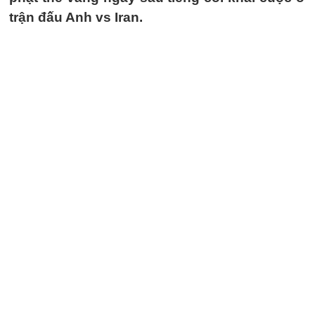
trận đấu Anh vs Iran.