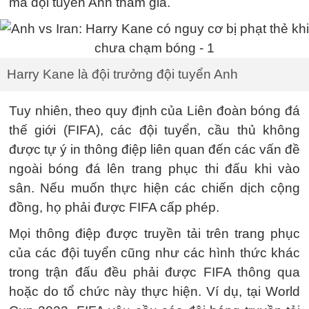
mà đội tuyển Anh tham gia.
Harry Kane là đội trưởng đội tuyển Anh
Tuy nhiên, theo quy định của Liên đoàn bóng đá
thế giới (FIFA), các đội tuyển, cầu thủ không
được tự ý in thông điệp liên quan đến các vấn đề
ngoài bóng đá lên trang phục thi đấu khi vào
sân. Nếu muốn thực hiện các chiến dịch cộng
đồng, họ phải được FIFA cấp phép.
Mọi thông điệp được truyền tải trên trang phục
của các đội tuyển cũng như các hình thức khác
trong trận đấu đều phải được FIFA thông qua
hoặc do tổ chức này thực hiện. Ví dụ, tại World