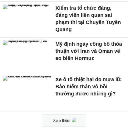
Kiểm tra tổ chức đảng,
đảng viên liên quan sai
phạm thi tại Chuyên Tuyên
Quang
Mỹ định ngày công bố thỏa
thuận với Iran và Oman về
eo biển Hormuz
Xe ô tô thiệt hại do mưa lũ:
Bảo hiểm thân vỏ bồi
thường được những gì?
Xem thêm