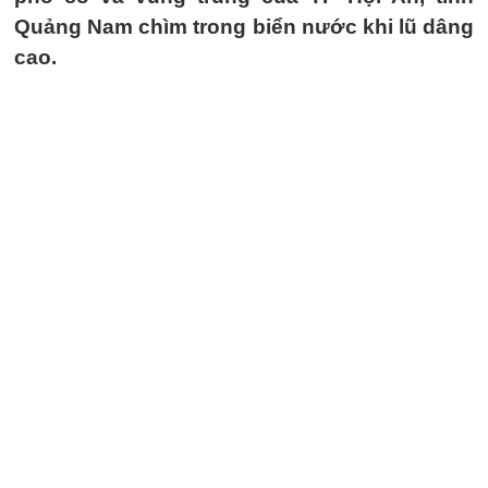
Quảng Nam chìm trong biển nước khi lũ dâng
cao.