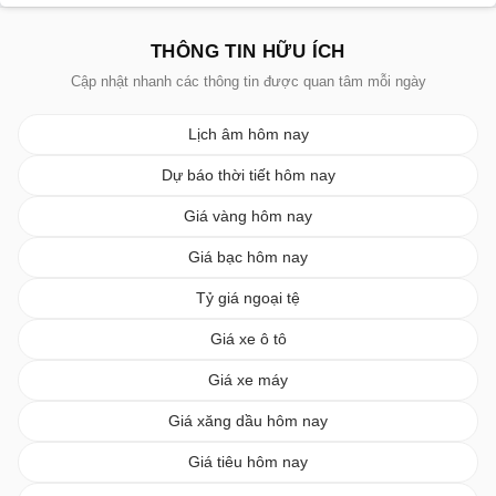
THÔNG TIN HỮU ÍCH
Cập nhật nhanh các thông tin được quan tâm mỗi ngày
Lịch âm hôm nay
Dự báo thời tiết hôm nay
Giá vàng hôm nay
Giá bạc hôm nay
Tỷ giá ngoại tệ
Giá xe ô tô
Giá xe máy
Giá xăng dầu hôm nay
Giá tiêu hôm nay