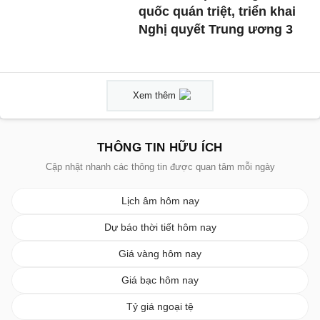
quốc quán triệt, triển khai
Nghị quyết Trung ương 3
Xem thêm
THÔNG TIN HỮU ÍCH
Cập nhật nhanh các thông tin được quan tâm mỗi ngày
Lịch âm hôm nay
Dự báo thời tiết hôm nay
Giá vàng hôm nay
Giá bạc hôm nay
Tỷ giá ngoại tệ