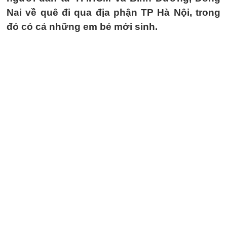
Nai về quê đi qua địa phận TP Hà Nội, trong
đó có cả những em bé mới sinh.