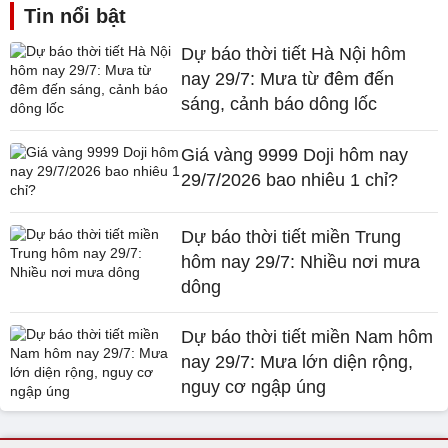
Tin nổi bật
Dự báo thời tiết Hà Nội hôm
nay 29/7: Mưa từ đêm đến
sáng, cảnh báo dông lốc
Giá vàng 9999 Doji hôm nay
29/7/2026 bao nhiêu 1 chỉ?
Dự báo thời tiết miền Trung
hôm nay 29/7: Nhiều nơi mưa
dông
Dự báo thời tiết miền Nam hôm
nay 29/7: Mưa lớn diện rộng,
nguy cơ ngập úng