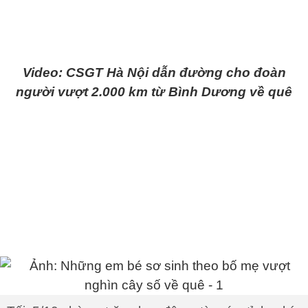
Video: CSGT Hà Nội dẫn đường cho đoàn
người vượt 2.000 km từ Bình Dương về quê