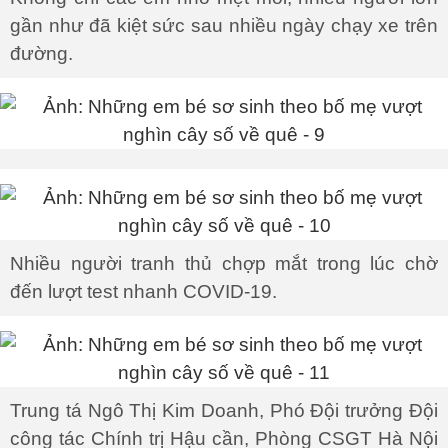
gần như đã kiệt sức sau nhiều ngày chạy xe trên
đường.
Nhiều người tranh thủ chợp mắt trong lúc chờ
đến lượt test nhanh COVID-19.
Trung tá Ngô Thị Kim Doanh, Phó Đội trưởng Đội
công tác Chính trị Hậu cần, Phòng CSGT Hà Nội