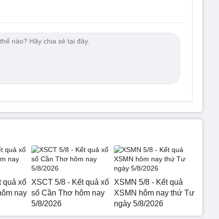
t quả xổ
XSCT 5/8 - Kết quả xổ
XSMN 5/8 - Kết quả
hôm nay
số Cần Thơ hôm nay
XSMN hôm nay thứ Tư
5/8/2026
ngày 5/8/2026