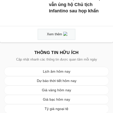
vẫn ủng hộ Chủ tịch
Infantino sau họp khẩn
Xem thêm
THÔNG TIN HỮU ÍCH
Cập nhật nhanh các thông tin được quan tâm mỗi ngày
Lịch âm hôm nay
Dự báo thời tiết hôm nay
Giá vàng hôm nay
Giá bạc hôm nay
Tỷ giá ngoại tệ