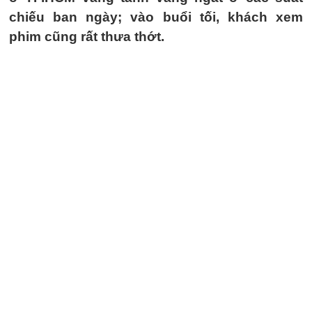
chiếu ban ngày; vào buổi tối, khách xem
phim cũng rất thưa thớt.